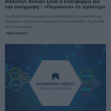
Ασανσέρ: Ανοίγει ξανά η πλατφόρμα για
την απογραφή – «Παγώνουν» τα πρόστιμα
Παράταση στην απογραφή των ασανσέρ και την αναστολή των
κυρώσεων προβλέπει η τροπολογία που κατατέθηκε στη Βουλή
από το υπουργείο…
Newsroom