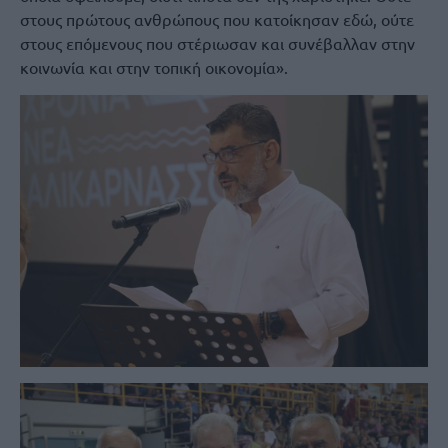
στους πρώτους ανθρώπους που κατοίκησαν εδώ, ούτε
στους επόμενους που στέριωσαν και συνέβαλλαν στην
κοινωνία και στην τοπική οικονομία».