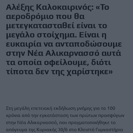
Αλέξης Καλοκαιρινός: «Το
αεροδρόμιο που θα
μετεγκατασταθεί είναι το
μεγάλο στοίχημα. Είναι η
ευκαιρία να ανταποδώσουμε
στην Νέα Αλικαρνασσό αυτά
τα οποία οφείλουμε, διότι
τίποτα δεν της χαρίστηκε»
Στη μεγάλη επετειακή εκδήλωση μνήμης για τα 100
χρόνια από την εγκατάσταση των πρώτων προσφύγων
στην Νέα Αλικαρνασσό, που πραγματοποιήθηκε το
απόγευμα της Κυριακής 30/6 στο Κλειστό Γυμναστήριο