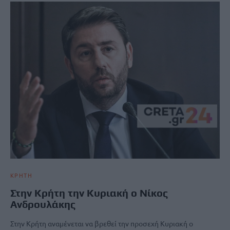
ΚΡΗΤΗ
Στην Κρήτη την Κυριακή ο Νίκος
Ανδρουλάκης
Στην Κρήτη αναμένεται να βρεθεί την προσεχή Κυριακή ο