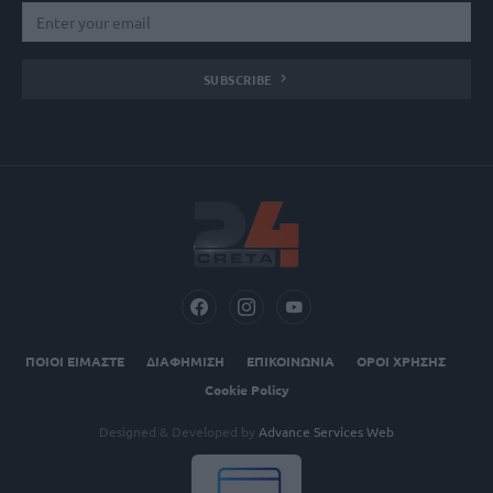
SUBSCRIBE
ΠΟΙΟΙ ΕΙΜΑΣΤΕ
ΔΙΑΦΗΜΙΣΗ
ΕΠΙΚΟΙΝΩΝΙΑ
ΟΡΟΙ ΧΡΗΣΗΣ
Cookie Policy
Designed & Developed by
Advance Services Web