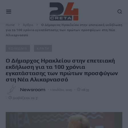
Home
Άρθρα
Ο Δήμαρχος Ηρακλείου στην επετειακή εκδήλωση
για τα 100 χρόνια εγκατάστασης των πρώτων προσφύγων στη Νέα
Αλικαρνασσό
ΚΟΙΝΩΝΙΑ
ΚΡΗΤΗ
Ο Δήμαρχος Ηρακλείου στην επετειακή
εκδήλωση για τα 100 χρόνια
εγκατάστασης των πρώτων προσφύγων
στη Νέα Αλικαρνασσό
Newsroom
1 Ιουλίου, 2025
08:33
Διαβάζεται σε 3'