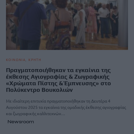
ΚΟΙΝΩΝΙΑ
ΚΡΗΤΗ
Πραγματοποιήθηκαν τα εγκαίνια της
έκθεσης Αγιογραφίας & Ζωγραφικής
«Χρώματα Πίστης & Έμπνευσης» στο
Πολύκεντρο Βουκολιών
Με ιδιαίτερη επιτυχία πραγματοποιήθηκαν τη Δευτέρα 4
Αυγούστου 2025 τα εγκαίνια της ομαδικής έκθεσης αγιογραφίας
και ζωγραφικής καλλιτεχνών…
Newsroom