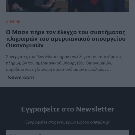
ΔΙΕΘΝΗ
Ο Μασκ πήρε τον έλεγχο του συστήματος
πληρωμών του αμερικανικού υπουργείου
Οικονομικών
Συνεργάτες του Ίλον Μασκ πήραν τον έλεγχο του συστήματος
πληρωμών του αμερικανικού υπουργείου Οικονομικών,
αρμόδιου για τη διανομή ομοσπονδιακών κεφαλαίων…
Newsroom
Εγγραφείτε στο Newsletter
Εγγραφείτε στις ενημερώσεις του creta24.gr