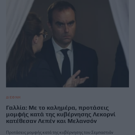
ΔΙΕΘΝΗ
Γαλλία: Με το καλημέρα, προτάσεις
μομφής κατά της κυβέρνησης Λεκορνί
κατέθεσαν Λεπέν και Μελανσόν
Προτάσεις μομφής κατά της κυβέρνησης του Σεμπαστιάν