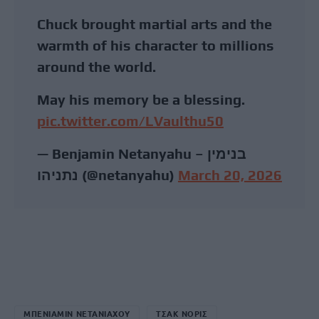
Chuck brought martial arts and the
warmth of his character to millions
around the world.
May his memory be a blessing.
pic.twitter.com/LVaulthu50
— Benjamin Netanyahu – בנימין
נתניהו (@netanyahu)
March 20, 2026
ΜΠΕΝΙΑΜΙΝ ΝΕΤΑΝΙΑΧΟΥ
ΤΣΑΚ ΝΟΡΙΣ