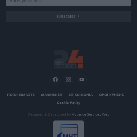
SUBSCRIBE
ΠΟΙΟΙ ΕΙΜΑΣΤΕ
ΔΙΑΦΗΜΙΣΗ
ΕΠΙΚΟΙΝΩΝΙΑ
ΟΡΟΙ ΧΡΗΣΗΣ
Cookie Policy
Designed & Developed by
Advance Services Web