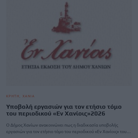
ΚΡΗΤΗ
ΧΑΝΙΑ
Υποβολή εργασιών για τον ετήσιο τόμο
του περιοδικού «Εν Χανίοις»2026
Ο Δήμος Χανίων ανακοινώνει πως η διαδικασία υποβολής
εργασιών για τον ετήσιο τόμο του περιοδικού «Εν Χανίοις» του…