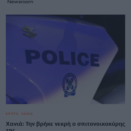
Newsroom
ΚΡΗΤΗ
ΧΑΝΙΑ
Χανιά: Την βρήκε νεκρή ο σπιτονοικοκύρης
της