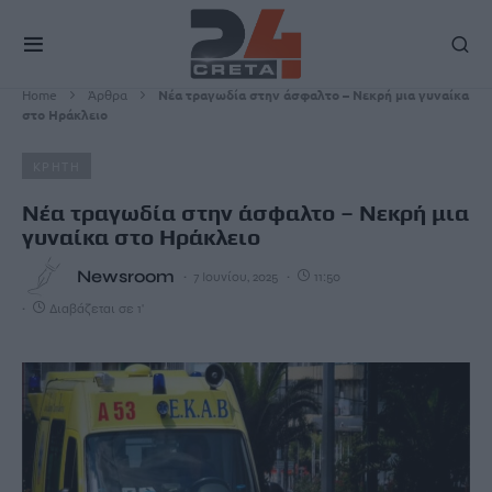
Home
Άρθρα
Νέα τραγωδία στην άσφαλτο – Νεκρή μια γυναίκα
στο Ηράκλειο
ΚΡΗΤΗ
Νέα τραγωδία στην άσφαλτο – Νεκρή μια
γυναίκα στο Ηράκλειο
Newsroom
7 Ιουνίου, 2025
11:50
Διαβάζεται σε 1'