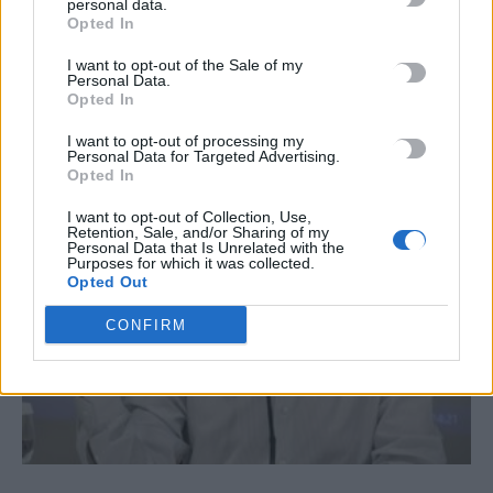
personal data.
Opted In
I want to opt-out of the Sale of my
Personal Data.
ΣΧΕΤΙΚΆ ΆΡΘΡΑ
Opted In
I want to opt-out of processing my
Personal Data for Targeted Advertising.
Opted In
I want to opt-out of Collection, Use,
Retention, Sale, and/or Sharing of my
Personal Data that Is Unrelated with the
Purposes for which it was collected.
Opted Out
CONFIRM