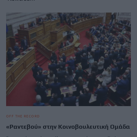
OFF THE RECORD
«Ραντεβού» στην Κοινοβουλευτική Ομάδα