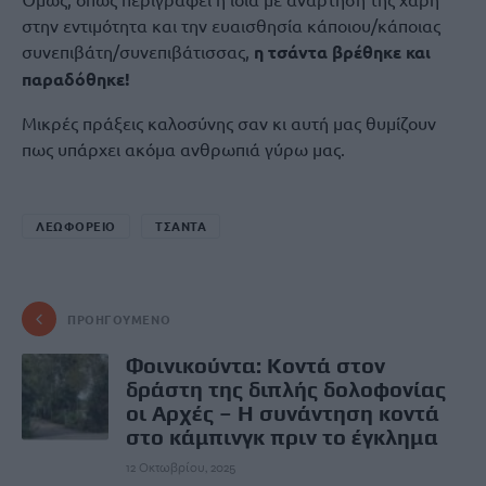
στην εντιμότητα και την ευαισθησία κάποιου/κάποιας
συνεπιβάτη/συνεπιβάτισσας,
η τσάντα βρέθηκε και
παραδόθηκε!
Μικρές πράξεις καλοσύνης σαν κι αυτή μας θυμίζουν
πως υπάρχει ακόμα ανθρωπιά γύρω μας.
ΛΕΩΦΟΡΕΙΟ
ΤΣΑΝΤΑ
ΠΡΟΗΓΟΎΜΕΝΟ
Φοινικούντα: Κοντά στον
δράστη της διπλής δολοφονίας
οι Αρχές – Η συνάντηση κοντά
στο κάμπινγκ πριν το έγκλημα
12 Οκτωβρίου, 2025