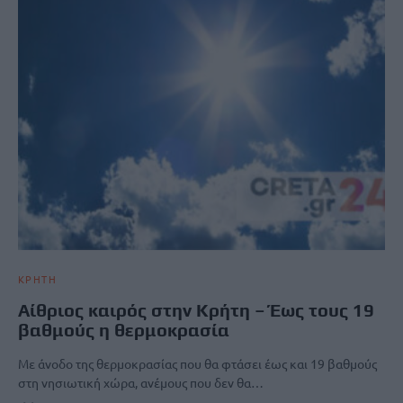
ΚΡΗΤΗ
Αίθριος καιρός στην Κρήτη – Έως τους 19
βαθμούς η θερμοκρασία
Με άνοδο της θερμοκρασίας που θα φτάσει έως και 19 βαθμούς
στη νησιωτική χώρα, ανέμους που δεν θα…