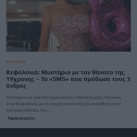
ΚΟΙΝΩΝΙΑ
Κεφαλονιά: Μυστήριο με τον θάνατο της
19χρονης – Το «SMS» που πρόδωσε τους 3
άνδρες
Μυστήριο και σοκ έχει προκαλέσει ο θάνατος μιας 19χρονης
στην Κεφαλονιά, με τη νεαρή να εντοπίζεται αναίσθητη στην
κεντρική πλατεία του…
Newsroom