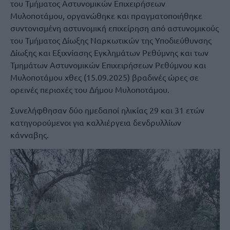
του Τμήματος Αστυνομικών Επιχειρήσεων
Μυλοποτάμου, οργανώθηκε και πραγματοποιήθηκε
συντονισμένη αστυνομική επιχείρηση από αστυνομικούς
του Τμήματος Δίωξης Ναρκωτικών της Υποδιεύθυνσης
Δίωξης και Εξιχνίασης Εγκλημάτων Ρεθύμνης και των
Τμημάτων Αστυνομικών Επιχειρήσεων Ρεθύμνου και
Μυλοποτάμου χθες (15.09.2025) βραδινές ώρες σε
ορεινές περιοχές του Δήμου Μυλοποτάμου.
Συνελήφθησαν δύο ημεδαποί ηλικίας 29 και 31 ετών
κατηγορούμενοι για καλλιέργεια δενδρυλλίων
κάνναβης.