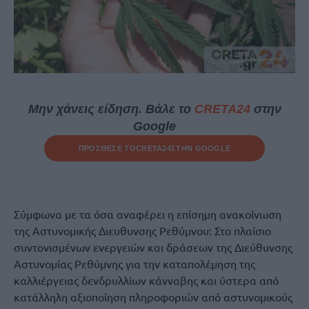
Μην χάνεις είδηση. Βάλε το
CRETA24
στην
Google
ΠΡΟΣΘΕΣΕ ΤΟ
CRETA24
ΣΤΗΝ GOOGLE
Σύμφωνα με τα όσα αναφέρει η επίσημη ανακοίνωση
της Αστυνομικής Διευθυνσης Ρεθύμνου: Στο πλαίσιο
συντονισμένων ενεργειών και δράσεων της Διεύθυνσης
Αστυνομίας Ρεθύμνης για την καταπολέμηση της
καλλιέργειας δενδρυλλίων κάνναβης και ύστερα από
κατάλληλη αξιοποίηση πληροφοριών από αστυνομικούς