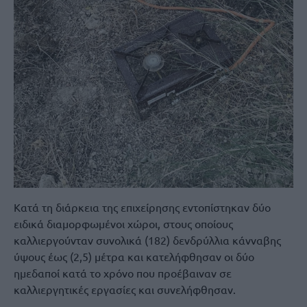
Κατά τη διάρκεια της επιχείρησης εντοπίστηκαν δύο
ειδικά διαμορφωμένοι χώροι, στους οποίους
καλλιεργούνταν συνολικά (182) δενδρύλλια κάνναβης
ύψους έως (2,5) μέτρα και κατελήφθησαν οι δύο
ημεδαποί κατά το χρόνο που προέβαιναν σε
καλλιεργητικές εργασίες και συνελήφθησαν.