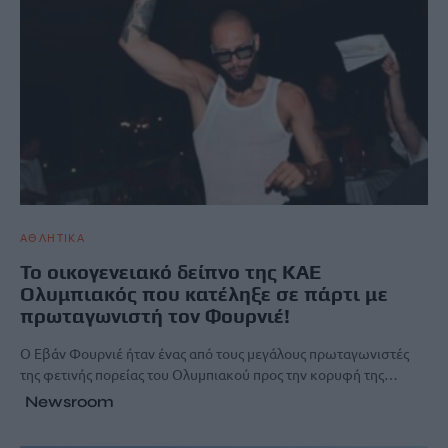
ΑΘΛΗΤΙΚΑ
Το οικογενειακό δείπνο της ΚΑΕ
Ολυμπιακός που κατέληξε σε πάρτι με
πρωταγωνιστή τον Φουρνιέ!
Ο Εβάν Φουρνιέ ήταν ένας από τους μεγάλους πρωταγωνιστές
της φετινής πορείας του Ολυμπιακού προς την κορυφή της…
Newsroom