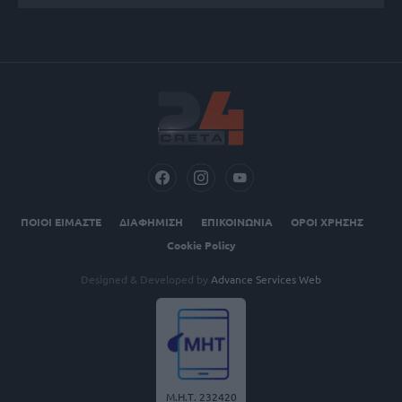
ΠΟΙΟΙ ΕΙΜΑΣΤΕ
ΔΙΑΦΗΜΙΣΗ
ΕΠΙΚΟΙΝΩΝΙΑ
ΟΡΟΙ ΧΡΗΣΗΣ
Cookie Policy
Designed & Developed by
Advance Services Web
Μ.Η.Τ. 232420