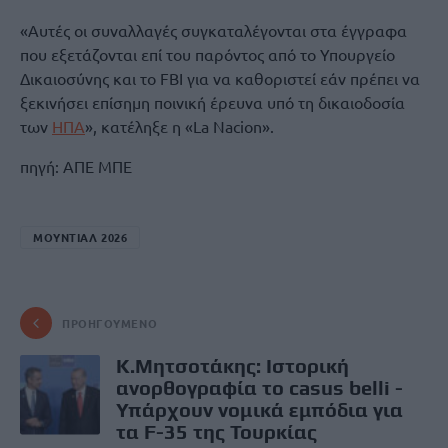
«Αυτές οι συναλλαγές συγκαταλέγονται στα έγγραφα
που εξετάζονται επί του παρόντος από το Υπουργείο
Δικαιοσύνης και το FBI για να καθοριστεί εάν πρέπει να
ξεκινήσει επίσημη ποινική έρευνα υπό τη δικαιοδοσία
των
ΗΠΑ
», κατέληξε η «La Nacion».
πηγή: ΑΠΕ ΜΠΕ
ΜΟΥΝΤΙΑΛ 2026
ΠΡΟΗΓΟΎΜΕΝΟ
K.Μητσοτάκης: Ιστορική
ανορθογραφία το casus belli -
Υπάρχουν νομικά εμπόδια για
τα F-35 της Τουρκίας