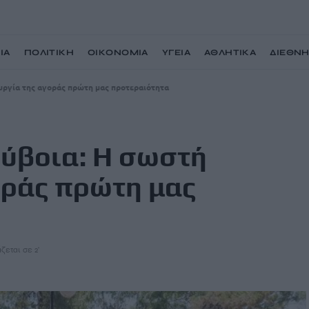
ΙΑ
ΠΟΛΙΤΙΚΗ
ΟΙΚΟΝΟΜΙΑ
ΥΓΕΙΑ
ΑΘΛΗΤΙΚΑ
ΔΙΕΘΝ
υργία της αγοράς πρώτη μας προτεραιότητα
ύβοια: Η σωστή
οράς πρώτη μας
ζεται σε 2'