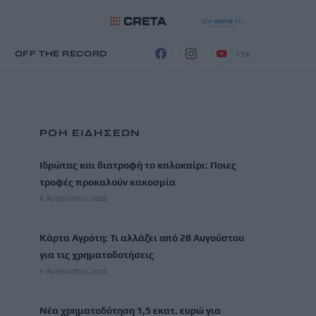
13K
Η
OFF THE RECORD
ΡΟΗ ΕΙΔΗΣΕΩΝ
Ιδρώτας και διατροφή το καλοκαίρι: Ποιες
τροφές προκαλούν κακοσμία
6 Αυγούστου, 2026
Κάρτα Αγρότη: Τι αλλάζει από 28 Αυγούστου
για τις χρηματοδοτήσεις
6 Αυγούστου, 2026
Νέα χρηματοδότηση 1,5 εκατ. ευρώ για