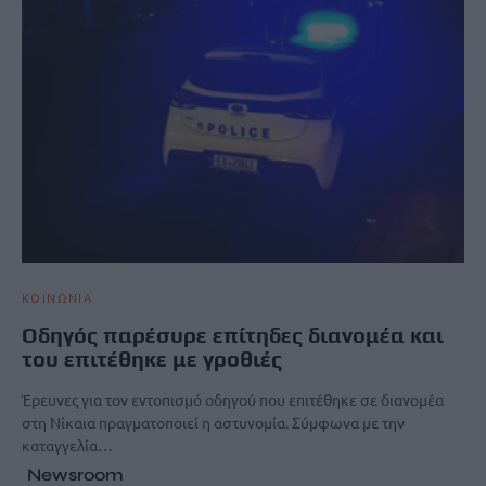
ΚΟΙΝΩΝΙΑ
Οδηγός παρέσυρε επίτηδες διανομέα και
του επιτέθηκε με γροθιές
Έρευνες για τον εντοπισμό οδηγού που επιτέθηκε σε διανομέα
στη Νίκαια πραγματοποιεί η αστυνομία. Σύμφωνα με την
καταγγελία…
Newsroom