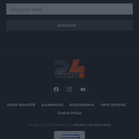
SUBSCRIBE
ΠΟΙΟΙ ΕΙΜΑΣΤΕ
ΔΙΑΦΗΜΙΣΗ
ΕΠΙΚΟΙΝΩΝΙΑ
ΟΡΟΙ ΧΡΗΣΗΣ
Cookie Policy
Designed & Developed by
Advance Services Web