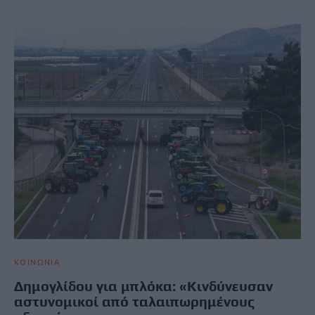
ΚΟΙΝΩΝΙΑ
Δημογλίδου για μπλόκα: «Κινδύνευσαν
αστυνομικοί από ταλαιπωρημένους