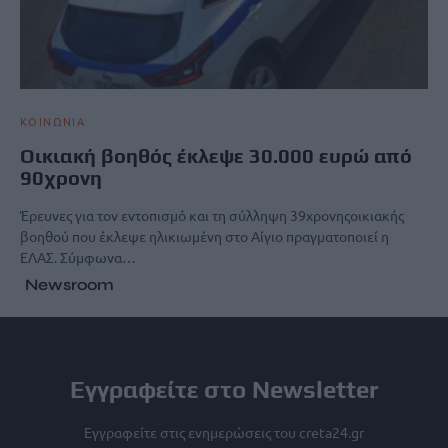
ΚΟΙΝΩΝΙΑ
Οικιακή βοηθός έκλεψε 30.000 ευρώ από
90χρονη
Έρευνες για τον εντοπισμό και τη σύλληψη 39χρονηςοικιακής
βοηθού που έκλεψε ηλικιωμένη στο Αίγιο πραγματοποιεί η
ΕΛΑΣ. Σύμφωνα…
Newsroom
Εγγραφείτε στο Newsletter
Εγγραφείτε στις ενημερώσεις του creta24.gr