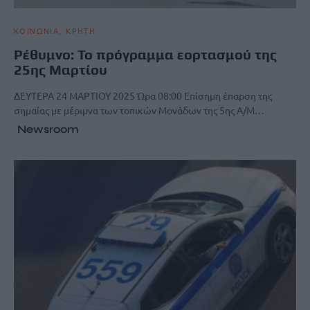
ΚΟΙΝΩΝΙΑ
ΚΡΗΤΗ
Ρέθυμνο: Το πρόγραμμα εορτασμού της
25ης Μαρτίου
ΔΕΥΤΕΡΑ 24 ΜΑΡΤΙΟΥ 2025 Ώρα 08:00 Επίσημη έπαρση της
σημαίας με μέριμνα των τοπικών Μονάδων της 5ης Α/Μ…
Newsroom