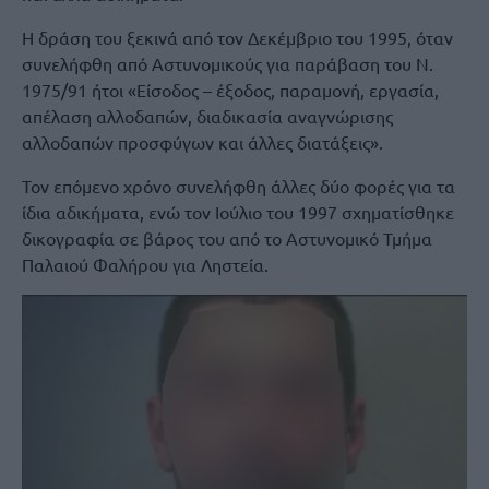
Η δράση του ξεκινά από τον Δεκέμβριο του 1995, όταν
συνελήφθη από Αστυνομικούς για παράβαση του Ν.
1975/91 ήτοι «Είσοδος – έξοδος, παραμονή, εργασία,
απέλαση αλλοδαπών, διαδικασία αναγνώρισης
αλλοδαπών προσφύγων και άλλες διατάξεις».
Τον επόμενο χρόνο συνελήφθη άλλες δύο φορές για τα
ίδια αδικήματα, ενώ τον Ιούλιο του 1997 σχηματίσθηκε
δικογραφία σε βάρος του από το Αστυνομικό Τμήμα
Παλαιού Φαλήρου για Ληστεία.