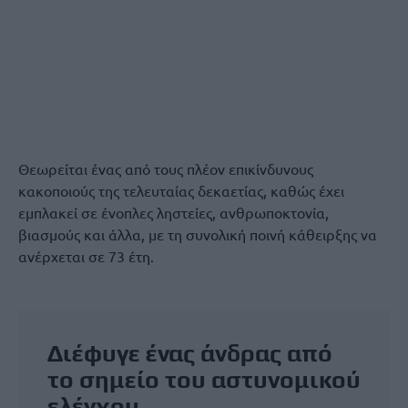
Θεωρείται ένας από τους πλέον επικίνδυνους
κακοποιούς της τελευταίας δεκαετίας, καθώς έχει
εμπλακεί σε ένοπλες ληστείες, ανθρωποκτονία,
βιασμούς και άλλα, με τη συνολική ποινή κάθειρξης να
ανέρχεται σε 73 έτη.
Διέφυγε ένας άνδρας από
το σημείο του αστυνομικού
ελέγχου