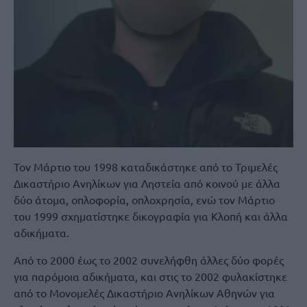
Τον Μάρτιο του 1998 καταδικάστηκε από το Τριμελές
Δικαστήριο Ανηλίκων για Ληστεία από κοινού με άλλα
δύο άτομα, οπλοφορία, οπλοχρησία, ενώ τον Μάρτιο
του 1999 σχηματίστηκε δικογραφία για Κλοπή και άλλα
αδικήματα.
Από το 2000 έως το 2002 συνελήφθη άλλες δύο φορές
για παρόμοια αδικήματα, και στις το 2002 φυλακίστηκε
από το Μονομελές Δικαστήριο Ανηλίκων Αθηνών για