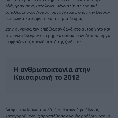
οδήγησαν σε εγκαταλελειμμένο σπίτι σε ερημική
τοποθεσία στον Ασπρόπυργο Αττικής, όπου την βίασαν
διαδοχικά κατά φύση και τα τρία άτομα.
Στην συνέχεια την επιβίβασαν ξανά στο αυτοκίνητο και
την εγκατέλειψαν σε ερημικό δρόμο στον Ασπρόπυργο
εκφράζοντας απειλές κατά της ζωής της.
Η ανθρωποκτονία στην
Καισαριανή το 2012
Ακόμη, τον Ιούνιο του 2012 από κοινού με άλλους
κατηγορούμενους προσπάθησαν να διαρρήξουν όχημα