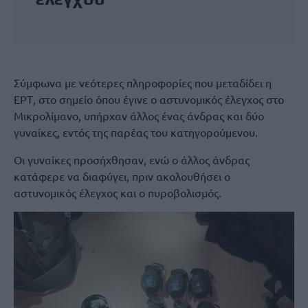
Σύμφωνα με νεότερες πληροφορίες που μεταδίδει η
ΕΡΤ, στο σημείο όπου έγινε ο αστυνομικός έλεγχος στο
Μικρολίμανο, υπήρχαν άλλος ένας άνδρας και δύο
γυναίκες, εντός της παρέας του κατηγορούμενου.
Οι γυναίκες προσήχθησαν, ενώ ο άλλος άνδρας
κατάφερε να διαφύγει, πριν ακολουθήσει ο
αστυνομικός έλεγχος και ο πυροβολισμός.