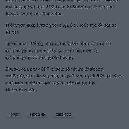
συγκεκριμένα στις 21:20 στη θαλάσσια περιοχή του
Ιονίου , νότια της Ζακύνθου.
Η δόνηση είχε ένταση τους 5,2 βαθμούς της κλίμακας
Ρίχτερ.
Το εστιακό βάθος του σεισμού εντοπίστηκε στα 10
χιλιόμετρα και σημειώθηκε σε απόσταση 15
χιλιομέτρων νότια της Μεθώνης.
Σύμφωνα με την ΕΡΤ, ο σεισμός έγινε ιδιαίτερα
αισθητός στην Καλαμάτα, στην Πύλο, τη Μεθώνη ενώ οι
κάτοικοι αναστατώθηκαν σε ολόκληρη την
Πελοπόννησο.
ΙΟΝΙΟ
ΜΕΘΩΝΗ
ΣΕΙΣΜΟΣ