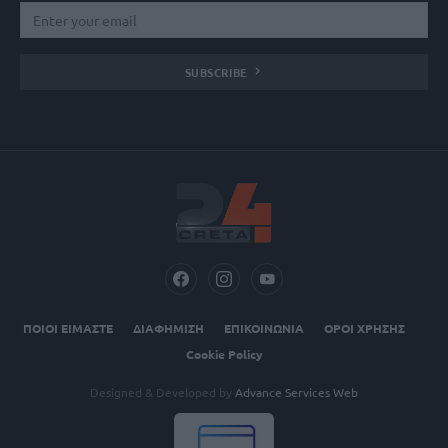
SUBSCRIBE
ΠΟΙΟΙ ΕΙΜΑΣΤΕ
ΔΙΑΦΗΜΙΣΗ
ΕΠΙΚΟΙΝΩΝΙΑ
ΟΡΟΙ ΧΡΗΣΗΣ
Cookie Policy
Designed & Developed by
Advance Services Web