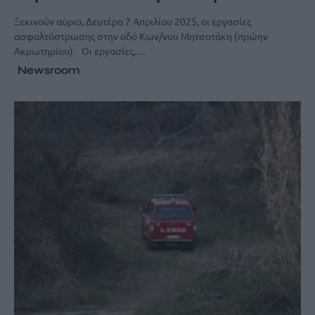
Ξεκινούν αύριο, Δευτέρα 7 Απριλίου 2025, οι εργασίες
ασφαλτόστρωσης στην οδό Κων/νου Μητσοτάκη (πρώην
Ακρωτηρίου). Οι εργασίες,…
Newsroom