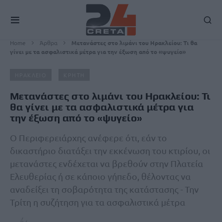
Home
Άρθρα
Μετανάστες στο λιμάνι του Ηρακλείου: Τι θα
γίνει με τα ασφαλιστικά μέτρα για την έξωση από το «ψυγείο»
ΗΡΑΚΛΕΙΟ
ΚΡΗΤΗ
Μετανάστες στο λιμάνι του Ηρακλείου: Τι
θα γίνει με τα ασφαλιστικά μέτρα για
την έξωση από το «ψυγείο»
Ο Περιφερειάρχης ανέφερε ότι, εάν το
δικαστήριο διατάξει την εκκένωση του κτιρίου, οι
μετανάστες ενδέχεται να βρεθούν στην Πλατεία
Ελευθερίας ή σε κάποιο γήπεδο, θέλοντας να
αναδείξει τη σοβαρότητα της κατάστασης - Την
Τρίτη η συζήτηση για τα ασφαλιστικά μέτρα