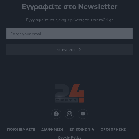
Εγγραφείτε στο Newsletter
Εγγραφείτε στις ενημερώσεις του creta24.gr
SUBSCRIBE
ΠΟΙΟΙ ΕΙΜΑΣΤΕ
ΔΙΑΦΗΜΙΣΗ
ΕΠΙΚΟΙΝΩΝΙΑ
ΟΡΟΙ ΧΡΗΣΗΣ
Cookie Policy