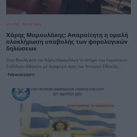
ΚΡΗΤΗ
ΠΟΛΙΤΙΚΗ
Χάρης Μαμουλάκης: Απαραίτητη η ομαλή
ολοκλήρωση υποβολής των φορολογικών
δηλώσεων
Στην Βουλή από τον Χάρη Μαμουλάκη το αίτημα του Λογιστικού
Συλλόγου Αθηνών, με Αναφορά προς τον Υπουργό Εθνικής…
Newsroom