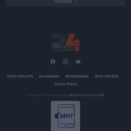
SUBSCRIBE
ΠΟΙΟΙ ΕΙΜΑΣΤΕ
ΔΙΑΦΗΜΙΣΗ
ΕΠΙΚΟΙΝΩΝΙΑ
ΟΡΟΙ ΧΡΗΣΗΣ
Cookie Policy
Designed & Developed by
Advance Services Web