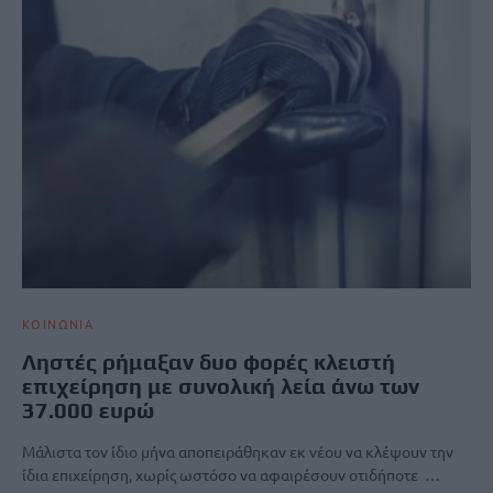
ΚΟΙΝΩΝΙΑ
Ληστές ρήμαξαν δυο φορές κλειστή
επιχείρηση με συνολική λεία άνω των
37.000 ευρώ
Μάλιστα τον ίδιο μήνα αποπειράθηκαν εκ νέου να κλέψουν την
ίδια επιχείρηση, χωρίς ωστόσο να αφαιρέσουν οτιδήποτε …