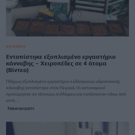
ΚΟΙΝΩΝΙΑ
Εντοπίστηκε εξοπλισμένο εργαστήριο
κάνναβης – Χειροπέδες σε 4 άτομα
(Βίντεο)
Πλήρως εξοπλισμένο εργαστήριο καλλιέργειας υδροπονικής
κάνναβης εντοπίστηκε στον Πειραιά. Οι αστυνομικοί
προχώρησαν σε τέσσερις συλλήψεις και κατέσχεσαν πάνω από
επτά…
Newsroom