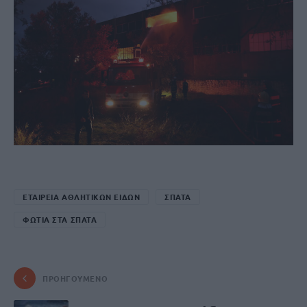
ΕΤΑΙΡΕΙΑ ΑΘΛΗΤΙΚΩΝ ΕΙΔΩΝ
ΣΠΑΤΑ
ΦΩΤΙΑ ΣΤΑ ΣΠΑΤΑ
ΠΡΟΗΓΟΎΜΕΝΟ