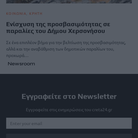
ΚΟΙΝΩΝΙΑ
ΚΡΗΤΗ
Ενίσχυση της προσβασιμότητας σε
παραλίες του Δήμου Χερσονήσου
Σε ένα επιπλέον βήμα για την βελτίωση της προσβασιμότητας,
αλλά και την αναβάθμιση των δημοτικών παραλίων του,
προχωρά…
Newsroom
Εγγραφείτε στο Newsletter
Εγγραφείτε στις ενημερώσεις του creta24.gr