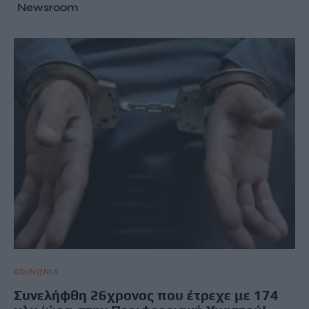
Newsroom
ΚΟΙΝΩΝΙΑ
Συνελήφθη 26χρονος που έτρεχε με 174