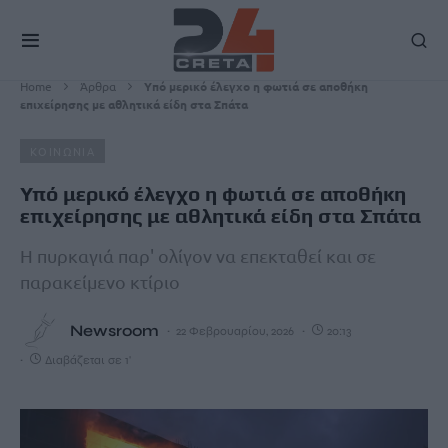
Home
Άρθρα
Υπό μερικό έλεγχο η φωτιά σε αποθήκη
επιχείρησης με αθλητικά είδη στα Σπάτα
ΚΟΙΝΩΝΙΑ
Υπό μερικό έλεγχο η φωτιά σε αποθήκη
επιχείρησης με αθλητικά είδη στα Σπάτα
Η πυρκαγιά παρ' ολίγον να επεκταθεί και σε
παρακείμενο κτίριο
Newsroom
22 Φεβρουαρίου, 2026
20:13
Διαβάζεται σε 1'