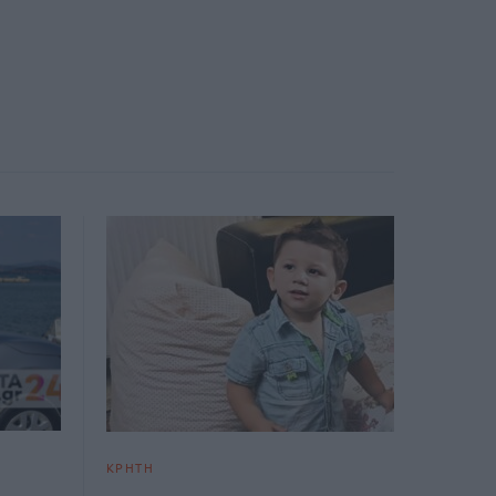
ΚΡΗΤΗ