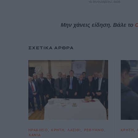
16 Ιανουαρίου, 2026
Μην χάνεις είδηση. Βάλε το
ΣΧΕΤΙΚΆ ΆΡΘΡΑ
ΗΡΑΚΛΕΙΟ
ΚΡΗΤΗ
ΛΑΣΙΘΙ
ΡΕΘΥΜΝΟ
ΚΡΗΤΗ
ΧΑΝΙΑ