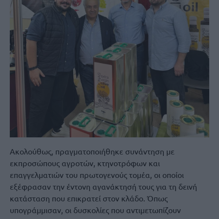
Ακολούθως, πραγματοποιήθηκε συνάντηση με
εκπροσώπους αγροτών, κτηνοτρόφων και
επαγγελματιών του πρωτογενούς τομέα, οι οποίοι
εξέφρασαν την έντονη αγανάκτησή τους για τη δεινή
κατάσταση που επικρατεί στον κλάδο. Όπως
υπογράμμισαν, οι δυσκολίες που αντιμετωπίζουν