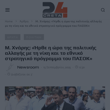
Home
Άρθρα
Μ. Χνάρης: «Ήρθε η ώρα της πολιτικής αλλαγής
με τη νίκη και το εθνικό στρατηγικό πρόγραμμα του ΠΑΣΟΚ»
ΚΡΗΤΗ
ΠΟΛΙΤΙΚΗ
Μ. Χνάρης: «Ήρθε η ώρα της πολιτικής
αλλαγής με τη νίκη και το εθνικό
στρατηγικό πρόγραμμα του ΠΑΣΟΚ»
Newsroom
15 Σεπτεμβρίου, 2025
12:30
Διαβάζεται σε 3'