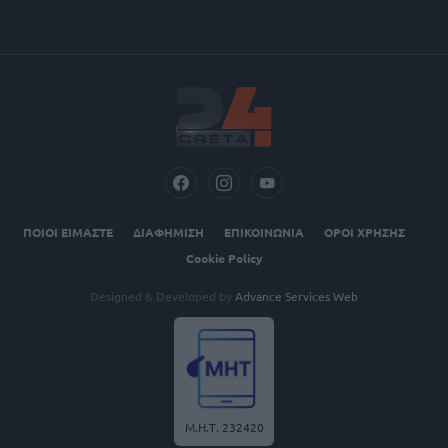
ΠΟΙΟΙ ΕΙΜΑΣΤΕ
ΔΙΑΦΗΜΙΣΗ
ΕΠΙΚΟΙΝΩΝΙΑ
ΟΡΟΙ ΧΡΗΣΗΣ
Cookie Policy
Designed & Developed by
Advance Services Web
Μ.Η.Τ. 232420