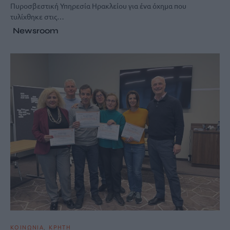
Πυροσβεστική Υπηρεσία Ηρακλείου για ένα όχημα που
τυλίχθηκε στις…
Newsroom
ΚΟΙΝΩΝΙΑ
ΚΡΗΤΗ