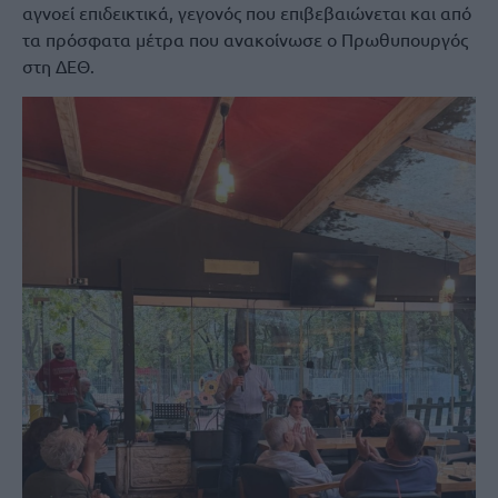
αγνοεί επιδεικτικά, γεγονός που επιβεβαιώνεται και από
τα πρόσφατα μέτρα που ανακοίνωσε ο Πρωθυπουργός
στη ΔΕΘ.