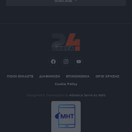
SUBSCRIBE
ΠΟΙΟΙ ΕΙΜΑΣΤΕ
ΔΙΑΦΗΜΙΣΗ
ΕΠΙΚΟΙΝΩΝΙΑ
ΟΡΟΙ ΧΡΗΣΗΣ
Cookie Policy
Designed & Developed by
Advance Services Web