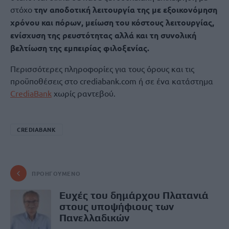
στόχο
την αποδοτική λειτουργία της με εξοικονόμηση
χρόνου και πόρων, μείωση του κόστους λειτουργίας,
ενίσχυση της ρευστότητας αλλά και τη συνολική
βελτίωση της εμπειρίας φιλοξενίας.
Περισσότερες πληροφορίες για τους όρους και τις
προϋποθέσεις στο crediabank.com ή σε ένα κατάστημα
CrediaBank
χωρίς ραντεβού.
CREDIABANK
ΠΡΟΗΓΟΎΜΕΝΟ
Ευχές του δημάρχου Πλατανιά
στους υποψήφιους των
Πανελλαδικών