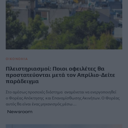
ΟΙΚΟΝΟΜΙΑ
Πλειστηριασμοί: Ποιοι οφειλέτες θα
προστατεύονται μετά τον Απρίλιο-Δείτε
παράδειγμα
Στο αμέσως προσεχές διάστημα αναμένεται να ενεργοποιηθεί
ο Φορέας Απόκτησης και Επαναμίσθωσης Ακινήτων. Ο Φορέας
αυτός θα είναι ένας μηχανισμός μέσω…
Newsroom