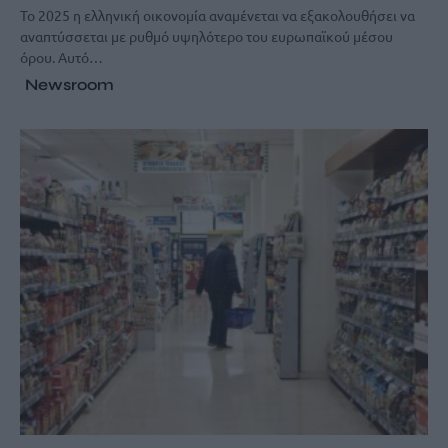
Το 2025 η ελληνική οικονομία αναμένεται να εξακολουθήσει να
αναπτύσσεται με ρυθμό υψηλότερο του ευρωπαϊκού μέσου
όρου. Αυτό…
Newsroom