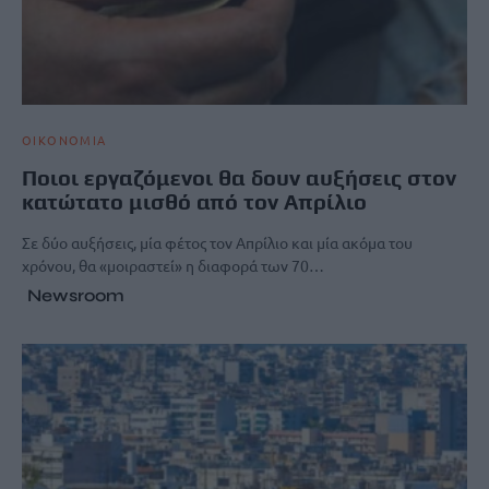
ΟΙΚΟΝΟΜΙΑ
Ποιοι εργαζόμενοι θα δουν αυξήσεις στον
κατώτατο μισθό από τον Απρίλιο
Σε δύο αυξήσεις, μία φέτος τον Απρίλιο και μία ακόμα του
χρόνου, θα «μοιραστεί» η διαφορά των 70…
Newsroom