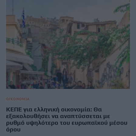
ΟΙΚΟΝΟΜΙΑ
ΚΕΠΕ για ελληνική οικονομία: Θα
εξακολουθήσει να αναπτύσσεται με
ρυθμό υψηλότερο του ευρωπαϊκού μέσου
όρου