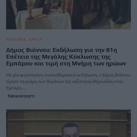
ΚΟΙΝΩΝΙΑ
ΚΡΗΤΗ
Δήμος Βιάννου: Εκδήλωση για την 81η
Επέτειο της Μεγάλης Κύκλωσης της
Εμπάρου και τιμή στη Μνήμη των ηρώων
Με μία φορτισμένη συναισθηματικά εκδήλωση, ο Δήμος Βιάννου
τίμησε τη μνήμη των θυμάτων της ναζιστικής θηριωδίας στην
Έμπαρο,…
Newsroom