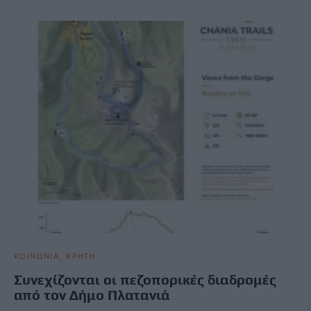
ΚΟΙΝΩΝΙΑ
ΚΡΗΤΗ
Συνεχίζονται οι πεζοπορικές διαδρομές
από τον Δήμο Πλατανιά