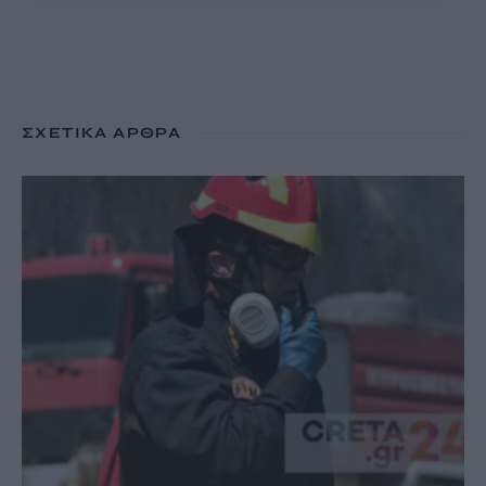
ΣΧΕΤΙΚΆ ΆΡΘΡΑ