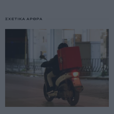
ΣΧΕΤΙΚΆ ΆΡΘΡΑ