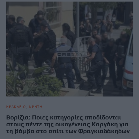
ΗΡΑΚΛΕΙΟ
ΚΡΗΤΗ
Βορίζια: Ποιες κατηγορίες αποδίδονται
στους πέντε της οικογένειας Καργάκη για
τη βόμβα στο σπίτι των Φραγκιαδάκηδων