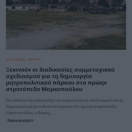
ΚΟΙΝΩΝΙΑ
ΚΡΗΤΗ
Ξεκινούν οι διαδικασίες συμμετοχικού
σχεδιασμού για τη δημιουργία
μητροπολιτικού πάρκου στο πρώην
στρατόπεδο Μαρκοπούλου
Στο πλαίσιο της εκκίνησης του συμμετοχικού σχεδιασμού για τη
δημιουργία μητροπολιτικού πάρκου στο πρώην στρατόπεδο
Μαρκοπούλου, ο Δήμος…
Newsroom