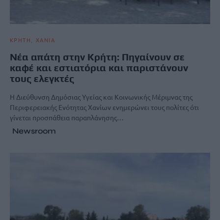
ΚΡΗΤΗ
ΧΑΝΙΑ
Νέα απάτη στην Κρήτη: Πηγαίνουν σε
καφέ και εστιατόρια και παριστάνουν
τους ελεγκτές
Η Διεύθυνση Δημόσιας Υγείας και Κοινωνικής Μέριμνας της
Περιφερειακής Ενότητας Χανίων ενημερώνει τους πολίτες ότι
γίνεται προσπάθεια παραπλάνησης…
Newsroom