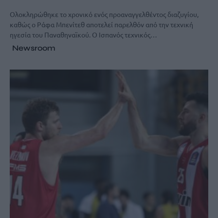
Ολοκληρώθηκε το χρονικό ενός προαναγγελθέντος διαζυγίου,
καθώς ο Ράφα Μπενίτεθ αποτελεί παρελθόν από την τεχνική
ηγεσία του Παναθηναϊκού. Ο Ισπανός τεχνικός…
Newsroom