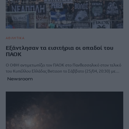
ΑΘΛΗΤΙΚΑ
Εξάντλησαν τα εισιτήρια οι οπαδοί του
ΠΑΟΚ
Ο OΦΗ αντιμετωπίζει τον ΠΑΟΚ στο Πανθεσσαλικό στον τελικό
του Κυπέλλου Ελλάδας Betsson το Σάββατο (25/04, 20:30) με…
Newsroom