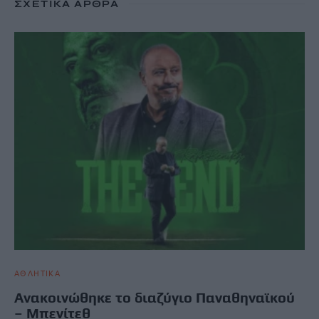
ΣΧΕΤΙΚΆ ΆΡΘΡΑ
ΑΘΛΗΤΙΚΑ
Ανακοινώθηκε το διαζύγιο Παναθηναϊκού
– Μπενίτεθ