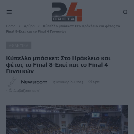
Home
Άρθρα
Κύπελλο μπάσκετ: Στο Ηράκλειο και φέτος το
Final 8-Εκεί και το Final 4 Γυναικών
ΑΘΛΗΤΙΚΑ
Κύπελλο μπάσκετ: Στο Ηράκλειο και
φέτος το Final 8-Εκεί και το Final 4
Γυναικών
Newsroom
17 Ιανουαρίου, 2025
14:12
Διαβάζεται σε 2'