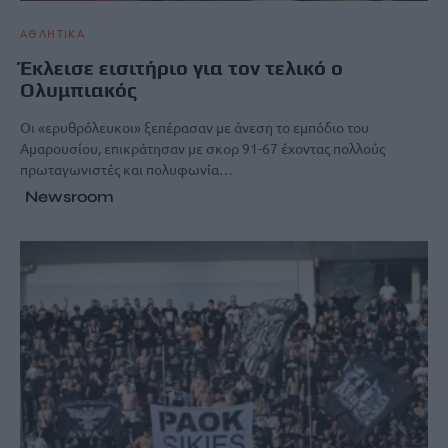
ΑΘΛΗΤΙΚΑ
Έκλεισε εισιτήριο για τον τελικό ο
Ολυμπιακός
Οι «ερυθρόλευκοι» ξεπέρασαν με άνεση το εμπόδιο του
Αμαρουσίου, επικράτησαν με σκορ 91-67 έχοντας πολλούς
πρωταγωνιστές και πολυφωνία…
Newsroom