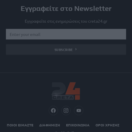
Εγγραφείτε στο Newsletter
Εγγραφείτε στις ενημερώσεις του creta24.gr
SUBSCRIBE
ΠΟΙΟΙ ΕΙΜΑΣΤΕ
ΔΙΑΦΗΜΙΣΗ
ΕΠΙΚΟΙΝΩΝΙΑ
ΟΡΟΙ ΧΡΗΣΗΣ