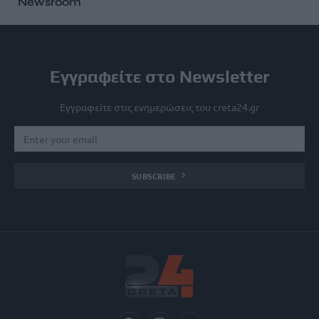
Newsroom
Εγγραφείτε στο Newsletter
Εγγραφείτε στις ενημερώσεις του creta24.gr
SUBSCRIBE