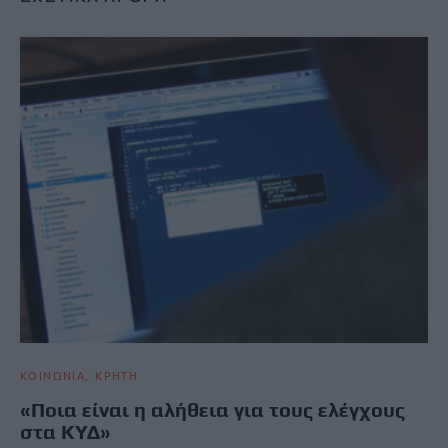
ΚΟΙΝΩΝΙΑ
ΚΡΗΤΗ
«Ποια είναι η αλήθεια για τους ελέγχους
στα ΚΥΔ»