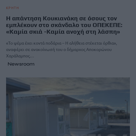
ΚΡΗΤΗ
Η απάντηση Κουκιανάκη σε όσους τον
εμπλέκουν στο σκάνδαλο του ΟΠΕΚΕΠΕ:
«Καμία σκιά -Καμία ανοχή στη λάσπη»
«Το ψέμα έχει κοντά ποδάρια – Η αλήθεια στέκεται όρθια»,
αναφέρει σε ανακοίνωσή του ο δήμαρχος Αποκορώνου
Χαράλαμπος…
Newsroom