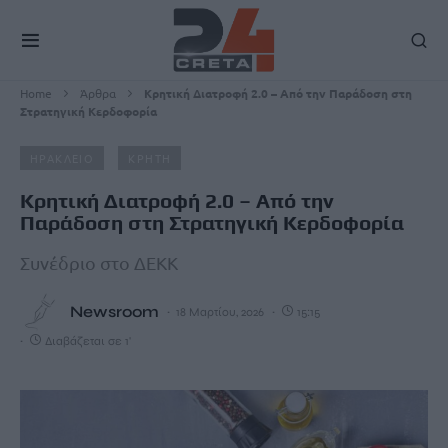
Home
Άρθρα
Κρητική Διατροφή 2.0 – Από την Παράδοση στη
Στρατηγική Κερδοφορία
ΗΡΑΚΛΕΙΟ
ΚΡΗΤΗ
Κρητική Διατροφή 2.0 – Από την
Παράδοση στη Στρατηγική Κερδοφορία
Συνέδριο στο ΔΕΚΚ
Newsroom
18 Μαρτίου, 2026
15:15
Διαβάζεται σε 1'