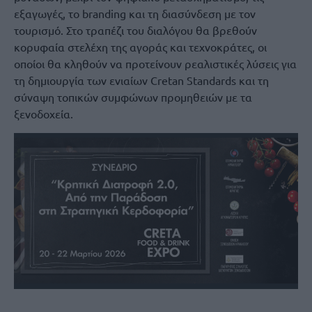
εξαγωγές, το branding και τη διασύνδεση με τον
τουρισμό. Στο τραπέζι του διαλόγου θα βρεθούν
κορυφαία στελέχη της αγοράς και τεχνοκράτες, οι
οποίοι θα κληθούν να προτείνουν ρεαλιστικές λύσεις για
τη δημιουργία των ενιαίων Cretan Standards και τη
σύναψη τοπικών συμφώνων προμηθειών με τα
ξενοδοχεία.