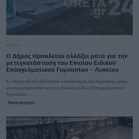
ΚΡΗΤΗ
O Δήμος Ηρακλείου αλλάζει ρότα για την
μετεγκατάσταση του Ενιαίου Ειδικού
Επαγγελματικού Γυμνασίου – Λυκείου
Σε πλήρη εξέλιξη βρίσκεται ο σχεδιασμός της δημοτικής αρχής
για την μετεγκατάσταση του Ενιαίου Ειδικού Επαγγελματικού
Γυμνασίου –…
Newsroom