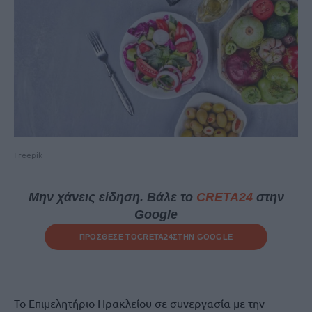
Freepik
Μην χάνεις είδηση. Βάλε το
CRETA24
στην
Google
ΠΡΟΣΘΕΣΕ ΤΟ
CRETA24
ΣΤΗΝ GOOGLE
Το Επιμελητήριο Ηρακλείου σε συνεργασία με την