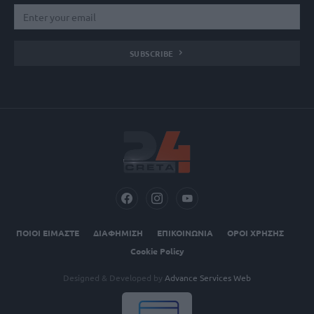
SUBSCRIBE
ΠΟΙΟΙ ΕΙΜΑΣΤΕ
ΔΙΑΦΗΜΙΣΗ
ΕΠΙΚΟΙΝΩΝΙΑ
ΟΡΟΙ ΧΡΗΣΗΣ
Cookie Policy
Designed & Developed by
Advance Services Web