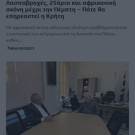
Λασποβροχές, 25άρια και αφρικανική
σκόνη μέχρι την Πέμπτη – Πότε θα
επηρεαστεί η Κρήτη
Με αφρικανική σκόνη, αλλά χωρίς ιδιαίτερα προβλήματα γίνεται
η επιστροφή των εκδρομέων από τις διακοπές του Πάσχα,
καθώς…
Newsroom