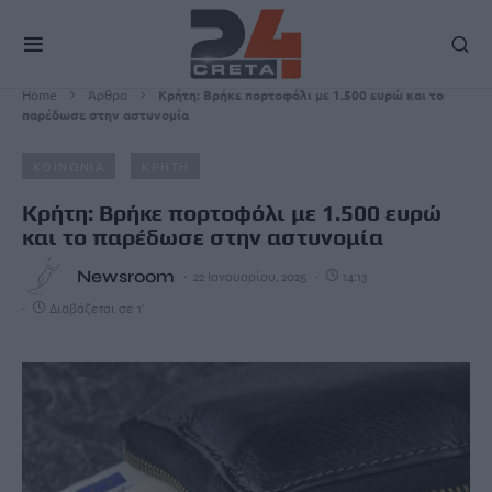
Home
Άρθρα
Κρήτη: Βρήκε πορτοφόλι με 1.500 ευρώ και το
παρέδωσε στην αστυνομία
ΚΟΙΝΩΝΙΑ
ΚΡΗΤΗ
Κρήτη: Βρήκε πορτοφόλι με 1.500 ευρώ
και το παρέδωσε στην αστυνομία
Newsroom
22 Ιανουαρίου, 2025
14:13
Διαβάζεται σε 1'