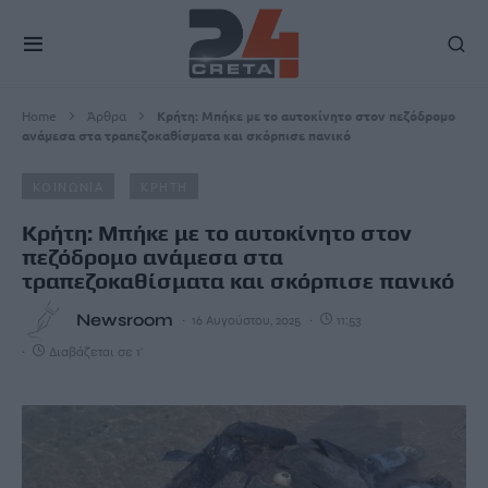
Home
Άρθρα
Κρήτη: Μπήκε με το αυτοκίνητο στον πεζόδρομο
ανάμεσα στα τραπεζοκαθίσματα και σκόρπισε πανικό
ΚΟΙΝΩΝΙΑ
ΚΡΗΤΗ
Κρήτη: Μπήκε με το αυτοκίνητο στον
πεζόδρομο ανάμεσα στα
τραπεζοκαθίσματα και σκόρπισε πανικό
Newsroom
16 Αυγούστου, 2025
11:53
Διαβάζεται σε 1'