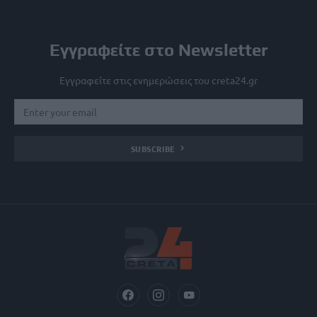
Εγγραφείτε στο Newsletter
Εγγραφείτε στις ενημερώσεις του creta24.gr
SUBSCRIBE