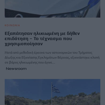
ΚΟΙΝΩΝΙΑ
Εξαπάτησαν ηλικιωμένη με δήθεν
επιδότηση – Το τέχνασμα που
χρησιμοποίησαν
Μετά από μεθοδική έρευνα των αστυνομικών του Τμήματος
Δίωξης και Εξιχνίασης Εγκλημάτων Βέροιας, εξιχνιάστηκε κλοπή
σε βάρος ηλικιωμένης που έγινε…
Newsroom