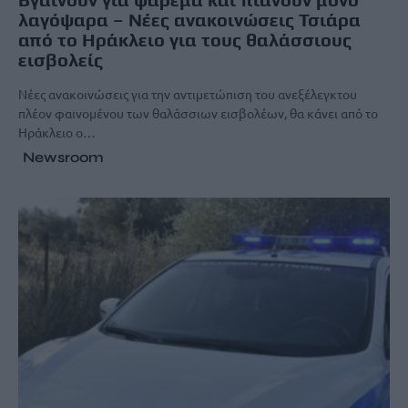
λαγόψαρα – Νέες ανακοινώσεις Τσιάρα
από το Ηράκλειο για τους θαλάσσιους
εισβολείς
Νέες ανακοινώσεις για την αντιμετώπιση του ανεξέλεγκτου
πλέον φαινομένου των θαλάσσιων εισβολέων, θα κάνει από το
Ηράκλειο ο…
Newsroom