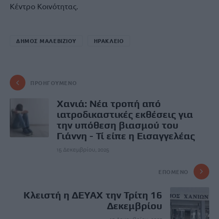
Κέντρο Κοινότητας.
ΔΗΜΟΣ ΜΑΛΕΒΙΖΙΟΥ
ΗΡΑΚΛΕΙΟ
ΠΡΟΗΓΟΎΜΕΝΟ
Χανιά: Νέα τροπή από
ιατροδικαστικές εκθέσεις για
την υπόθεση βιασμού του
Γιάννη - Τί είπε η Εισαγγελέας
15 Δεκεμβρίου, 2025
ΕΠΌΜΕΝΟ
Κλειστή η ΔΕΥΑΧ την Τρίτη 16
Δεκεμβρίου