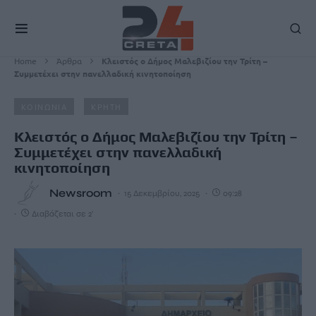
Home
Άρθρα
Κλειστός ο Δήμος Μαλεβιζίου την Τρίτη –
Συμμετέχει στην πανελλαδική κινητοποίηση
ΚΟΙΝΩΝΙΑ
ΚΡΗΤΗ
Κλειστός ο Δήμος Μαλεβιζίου την Τρίτη –
Συμμετέχει στην πανελλαδική
κινητοποίηση
Newsroom
15 Δεκεμβρίου, 2025
09:28
Διαβάζεται σε 2'