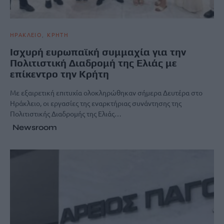
ΗΡΑΚΛΕΙΟ
ΚΡΗΤΗ
Ισχυρή ευρωπαϊκή συμμαχία για την
Πολιτιστική Διαδρομή της Ελιάς με
επίκεντρο την Κρήτη
Με εξαιρετική επιτυχία ολοκληρώθηκαν σήμερα Δευτέρα στο
Ηράκλειο, οι εργασίες της εναρκτήριας συνάντησης της
Πολιτιστικής Διαδρομής της Ελιάς…
Newsroom