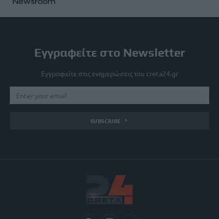
Newsroom
Εγγραφείτε στο Newsletter
Εγγραφείτε στις ενημερώσεις του creta24.gr
SUBSCRIBE