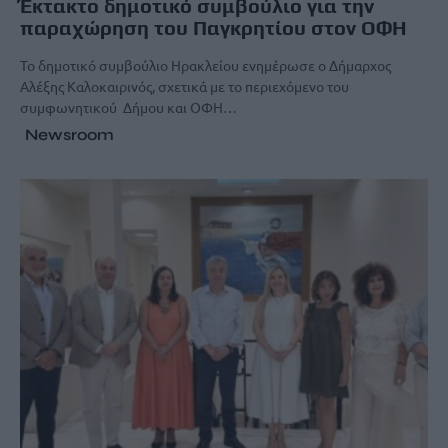
Έκτακτο δημοτικό συμβούλιο για την
παραχώρηση του Παγκρητίου στον ΟΦΗ
Το δημοτικό συμβούλιο Ηρακλείου ενημέρωσε ο Δήμαρχος
Αλέξης Καλοκαιρινός, σχετικά με το περιεχόμενο του
συμφωνητικού Δήμου και ΟΦΗ…
Newsroom