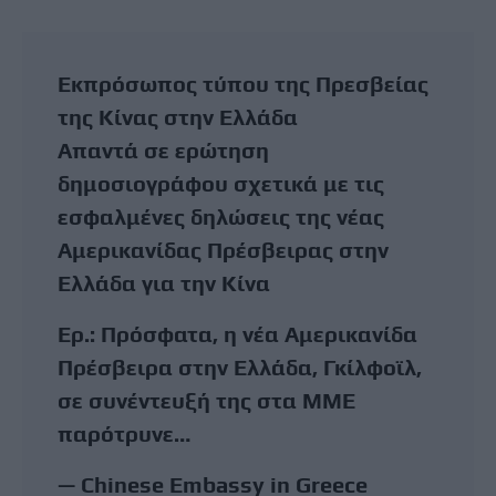
Εκπρόσωπος τύπου της Πρεσβείας
της Κίνας στην Ελλάδα
Απαντά σε ερώτηση
δημοσιογράφου σχετικά με τις
εσφαλμένες δηλώσεις της νέας
Αμερικανίδας Πρέσβειρας στην
Ελλάδα για την Κίνα
Ερ.: Πρόσφατα, η νέα Αμερικανίδα
Πρέσβειρα στην Ελλάδα, Γκίλφοϊλ,
σε συνέντευξή της στα ΜΜΕ
παρότρυνε…
— Chinese Embassy in Greece