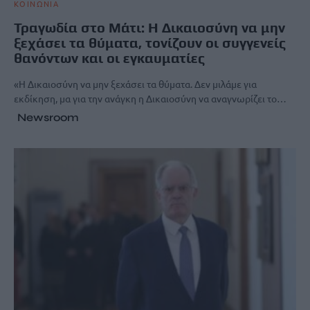
ΚΟΙΝΩΝΙΑ
Τραγωδία στο Μάτι: Η Δικαιοσύνη να μην
ξεχάσει τα θύματα, τονίζουν οι συγγενείς
θανόντων και οι εγκαυματίες
«Η Δικαιοσύνη να μην ξεχάσει τα θύματα. Δεν μιλάμε για
εκδίκηση, μα για την ανάγκη η Δικαιοσύνη να αναγνωρίζει το…
Newsroom