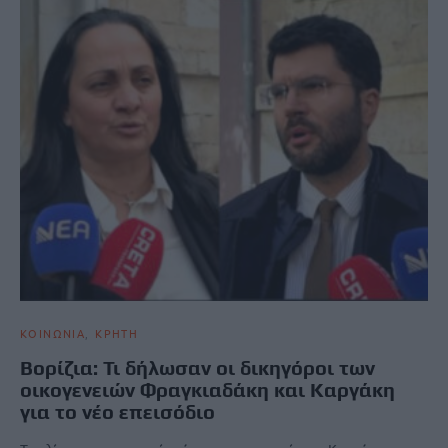
ΚΟΙΝΩΝΙΑ
ΚΡΗΤΗ
Βορίζια: Τι δήλωσαν οι δικηγόροι των
οικογενειών Φραγκιαδάκη και Καργάκη
για το νέο επεισόδιο