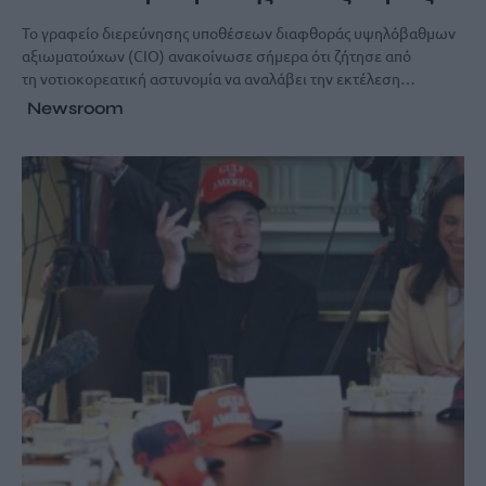
Το γραφείο διερεύνησης υποθέσεων διαφθοράς υψηλόβαθμων
αξιωματούχων (CIO) ανακοίνωσε σήμερα ότι ζήτησε από
τη νοτιοκορεατική αστυνομία να αναλάβει την εκτέλεση…
Newsroom