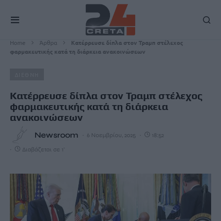
Home
Άρθρα
Κατέρρευσε δίπλα στον Τραμπ στέλεχος
φαρμακευτικής κατά τη διάρκεια ανακοινώσεων
ΔΙΕΘΝΗ
Κατέρρευσε δίπλα στον Τραμπ στέλεχος
φαρμακευτικής κατά τη διάρκεια
ανακοινώσεων
Newsroom
6 Νοεμβρίου, 2025
18:52
Διαβάζεται σε 1'