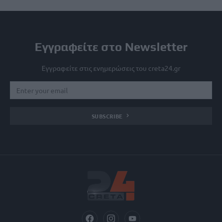
Εγγραφείτε στο Newsletter
Εγγραφείτε στις ενημερώσεις του creta24.gr
SUBSCRIBE