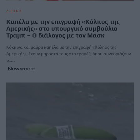
ΔΙΕΘΝΗ
Καπέλα με την επιγραφή «Κόλπος της
Αμερικής» στο υπουργικό συμβούλιο
Τραμπ – Ο διάλογος με τον Μασκ
Κόκκινα και μαύρα καπέλα με την επιγραφή «Κόλπος της
Αμερικής», έχουν μπροστά τους στο τραπέζι όπου συνεδριάζουν
τα…
Newsroom