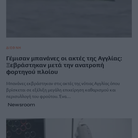
ΔΙΕΘΝΗ
Γέμισαν μπανάνες οι ακτές της Αγγλίας:
Ξεβράστηκαν μετά την ανατροπή
φορτηγού πλοίου
Μπανάνες εκβράστηκαν στις ακτές της νότιας Αγγλίας όπου
βρίσκεται σε εξέλιξη μεγάλη επιχείρηση καθαρισμού και
περισυλλογή του φρούτου. Ένα…
Newsroom