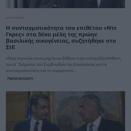
ΚΟΙΝΩΝΙΑ
Η συνταγματικότητα του επιθέτου «Ντε
Γκρες» στα δέκα μέλη της πρώην
βασιλικής οικογένειας, συζητήθηκε στο
ΣτΕ
Μάχη νομικών επιχειρημάτων δόθηκε στην επταμελή σύνθεση
του Δ΄ Τμήματος του Συμβουλίου της Επικρατείας για τη
συνταγματικότητα και τη νομιμότητα…
Newsroom