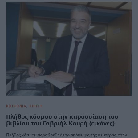
ΚΟΙΝΩΝΙΑ
ΚΡΗΤΗ
Πλήθος κόσμου στην παρουσίαση του
βιβλίου του Γαβριήλ Κουρή (εικόνες)
Πλήθος κόσμου παραβρέθηκε το απόγευμα της Δευτέρας, στην