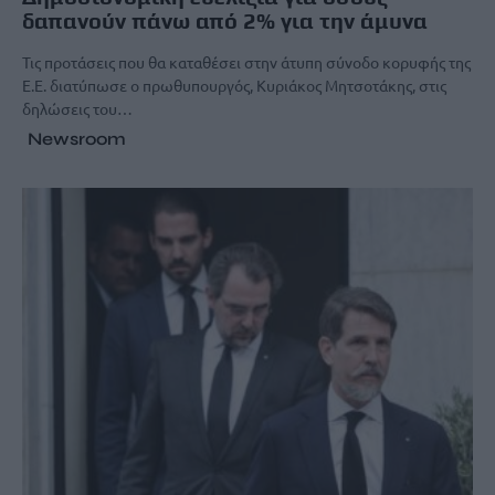
δαπανούν πάνω από 2% για την άμυνα
Τις προτάσεις που θα καταθέσει στην άτυπη σύνοδο κορυφής της
Ε.Ε. διατύπωσε ο πρωθυπουργός, Κυριάκος Μητσοτάκης, στις
δηλώσεις του…
Newsroom