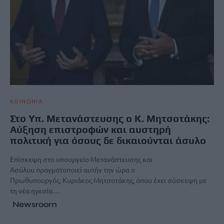
ΚΟΙΝΩΝΙΑ
Στο Υπ. Μετανάστευσης ο Κ. Μητσοτάκης:
Αύξηση επιστροφών και αυστηρή
πολιτική για όσους δε δικαιούνται άσυλο
Επίσκεψη στο υπουργείο Μετανάστευσης και
Ασύλου πραγματοποιεί αυτήν την ώρα ο
Πρωθυπουργός, Κυριάκος Μητσοτάκης, όπου έχει σύσκεψη με
τη νέα ηγεσία…
Newsroom