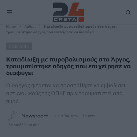
Home
Άρθρα
Καταδίωξη με πυροβολισμούς στο Άργος,
τραυματίστηκε οδηγός που επιχείρησε να διαφύγει
ΚΟΙΝΩΝΙΑ
Καταδίωξη με πυροβολισμούς στο Άργος,
τραυματίστηκε οδηγός που επιχείρησε να
διαφύγει
Ο οδηγός φέρεται να προσπάθησε να εμβολίσει
αστυνομικούς της ΟΠΚΕ πριν τραυματιστεί από
πυρά
Newsroom
8 Ιουλίου, 2026
10:12
Διαβάζεται σε 1'