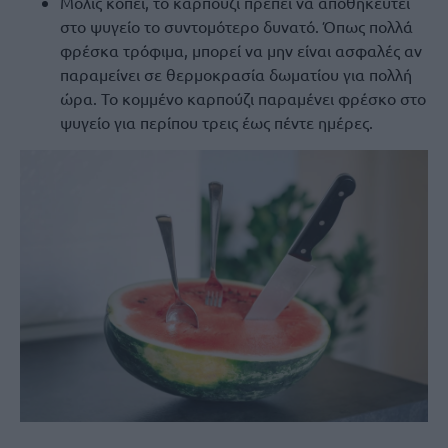
Μόλις κοπεί, το καρπούζι πρέπει να αποθηκευτεί
στο ψυγείο το συντομότερο δυνατό. Όπως πολλά
φρέσκα τρόφιμα, μπορεί να μην είναι ασφαλές αν
παραμείνει σε θερμοκρασία δωματίου για πολλή
ώρα. Το κομμένο καρπούζι παραμένει φρέσκο στο
ψυγείο για περίπου τρεις έως πέντε ημέρες.