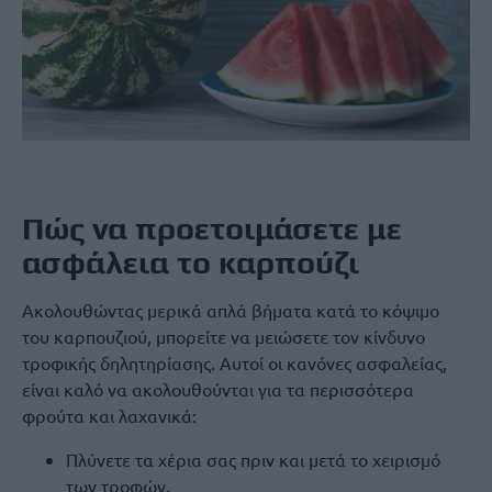
Πώς να προετοιμάσετε με
ασφάλεια το καρπούζι
Ακολουθώντας μερικά απλά βήματα κατά το κόψιμο
του καρπουζιού, μπορείτε να μειώσετε τον κίνδυνο
τροφικής δηλητηρίασης. Αυτοί οι κανόνες ασφαλείας,
είναι καλό να ακολουθούνται για τα περισσότερα
φρούτα και λαχανικά:
Πλύνετε τα χέρια σας πριν και μετά το χειρισμό
των τροφών.