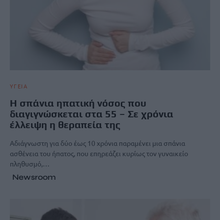
ΥΓΕΙΑ
Η σπάνια ηπατική νόσος που
διαγιγνώσκεται στα 55 – Σε χρόνια
έλλειψη η θεραπεία της
Αδιάγνωστη για δύο έως 10 χρόνια παραμένει μια σπάνια
ασθένεια του ήπατος, που επηρεάζει κυρίως τον γυναικείο
πληθυσμό,…
Newsroom