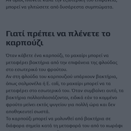
μπορεί να γλιτώσετε από δυσάρεστα συμπτώματα.
Γιατί πρέπει να πλένετε το
καρπούζι
Όταν κόβετε ένα καρπούζι, το μαχαίρι μπορεί να
μεταφέρει βακτήρια από την επιφάνεια της φλούδας
στο εσωτερικό του φρούτου.
Αν στη φλούδα του καρπουζιού υπάρχουν βακτήρια,
όπως σαλμονέλα ή E. coli, το μαχαίρι μπορεί να τα
μεταφέρει στο εσωτερικό του. Όταν συμβαίνει αυτό, τα
βακτήρια πολλαπλασιάζονται, ειδικά εάν το κομμένο
φρούτο μείνει εκτός ψυγείου για πολλή ώρα και δεν
αποθηκευτεί σωστά.
Το καρπούζι μπορεί να μολυνθεί από βακτήρια σε
διάφορα σημεία κατά τη μεταφορά του από το χωράφι