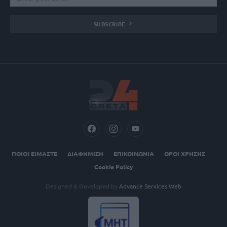
SUBSCRIBE
ΠΟΙΟΙ ΕΙΜΑΣΤΕ
ΔΙΑΦΗΜΙΣΗ
ΕΠΙΚΟΙΝΩΝΙΑ
ΟΡΟΙ ΧΡΗΣΗΣ
Cookie Policy
Designed & Developed by
Advance Services Web