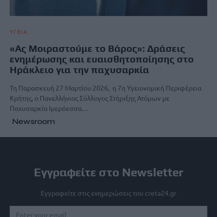
ΥΓΕΙΑ
«Ας Μοιραστούμε το Βάρος»: Δράσεις
ενημέρωσης και ευαισθητοποίησης στο
Ηράκλειο για την παχυσαρκία
Τη Παρασκευή 27 Μαρτίου 2026, η 7η Υγειονομική Περιφέρεια
Κρήτης, ο Πανελλήνιος Σύλλογος Στήριξης Ατόμων με
Παχυσαρκία Ιμερόεσσα…
Newsroom
Εγγραφείτε στο Newsletter
Εγγραφείτε στις ενημερώσεις του creta24.gr