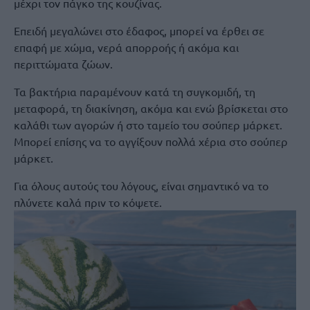
μέχρι τον πάγκο της κουζίνας.
Επειδή μεγαλώνει στο έδαφος, μπορεί να έρθει σε
επαφή με χώμα, νερά απορροής ή ακόμα και
περιττώματα ζώων.
Τα βακτήρια παραμένουν κατά τη συγκομιδή, τη
μεταφορά, τη διακίνηση, ακόμα και ενώ βρίσκεται στο
καλάθι των αγορών ή στο ταμείο του σούπερ μάρκετ.
Μπορεί επίσης να το αγγίξουν πολλά χέρια στο σούπερ
μάρκετ.
Για όλους αυτούς του λόγους, είναι σημαντικό να το
πλύνετε καλά πριν το κόψετε.