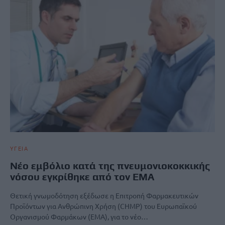
ΥΓΕΙΑ
Νέο εμβόλιο κατά της πνευμονιοκοκκικής
νόσου εγκρίθηκε από τον ΕΜΑ
Θετική γνωμοδότηση εξέδωσε η Επιτροπή Φαρμακευτικών
Προϊόντων για Ανθρώπινη Χρήση (CHMP) του Ευρωπαϊκού
Οργανισμού Φαρμάκων (EMA), για το νέο…