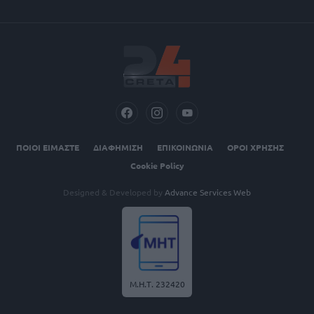
ΠΟΙΟΙ ΕΙΜΑΣΤΕ
ΔΙΑΦΗΜΙΣΗ
ΕΠΙΚΟΙΝΩΝΙΑ
ΟΡΟΙ ΧΡΗΣΗΣ
Cookie Policy
Designed & Developed by
Advance Services Web
Μ.Η.Τ. 232420