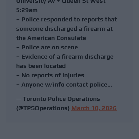
University Av + Queen St West
5:29am
– Police responded to reports that
someone discharged a firearm at
the American Consulate
– Police are on scene
– Evidence of a firearm discharge
has been located
– No reports of injuries
– Anyone w/info contact police…
— Toronto Police Operations
(@TPSOperations)
March 10, 2026