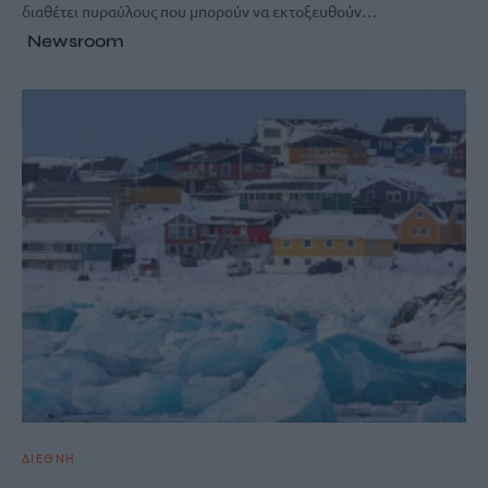
διαθέτει πυραύλους που μπορούν να εκτοξευθούν…
Newsroom
ΔΙΕΘΝΗ