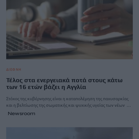
ΔΙΕΘΝΗ
Τέλος στα ενεργειακά ποτά στους κάτω
των 16 ετών βάζει η Αγγλία
Στόχος της κυβέρνησης είναι η καταπολέμηση της παχυσαρκίας
και η βελτίωσης της σωματικής και ψυχικής υγείας των νέων …
Newsroom