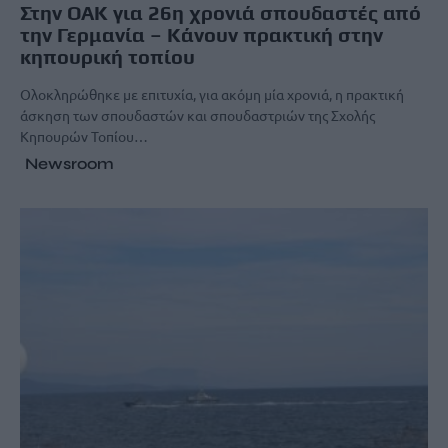
Στην ΟΑΚ για 26η χρονιά σπουδαστές από
την Γερμανία – Κάνουν πρακτική στην
κηπουρική τοπίου
Ολοκληρώθηκε με επιτυχία, για ακόμη μία χρονιά, η πρακτική
άσκηση των σπουδαστών και σπουδαστριών της Σχολής
Kηπουρών Τοπίου…
Newsroom