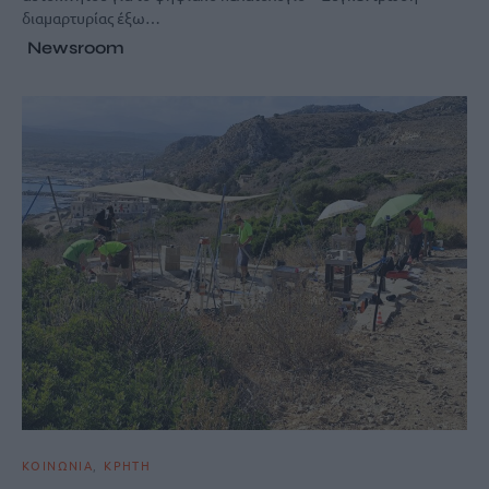
διαμαρτυρίας έξω…
Newsroom
ΚΟΙΝΩΝΙΑ
ΚΡΗΤΗ