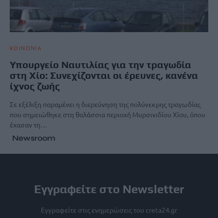
ΚΟΙΝΩΝΙΑ
Υπουργείο Ναυτιλίας για την τραγωδία
στη Χίο: Συνεχίζονται οι έρευνες, κανένα
ίχνος ζωής
Σε εξέλιξη παραμένει η διερεύνηση της πολύνεκρης τραγωδίας
που σημειώθηκε στη θαλάσσια περιοχή Μυρσινιδίου Χίου, όπου
έχασαν τη…
Newsroom
Εγγραφείτε στο Newsletter
Εγγραφείτε στις ενημερώσεις του creta24.gr