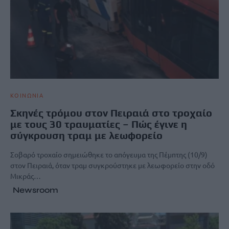
ΚΟΙΝΩΝΙΑ
Σκηνές τρόμου στον Πειραιά στο τροχαίο
με τους 30 τραυματίες – Πώς έγινε η
σύγκρουση τραμ με λεωφορείο
Σοβαρό τροχαίο σημειώθηκε το απόγευμα της Πέμπτης (10/9)
στον Πειραιά, όταν τραμ συγκρούστηκε με λεωφορείο στην οδό
Μικράς…
Newsroom