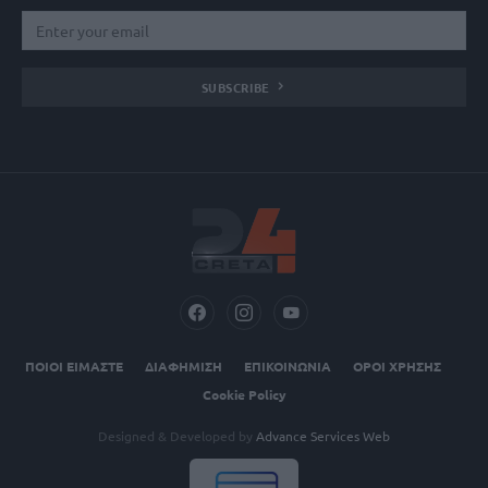
SUBSCRIBE
ΠΟΙΟΙ ΕΙΜΑΣΤΕ
ΔΙΑΦΗΜΙΣΗ
ΕΠΙΚΟΙΝΩΝΙΑ
ΟΡΟΙ ΧΡΗΣΗΣ
Cookie Policy
Designed & Developed by
Advance Services Web