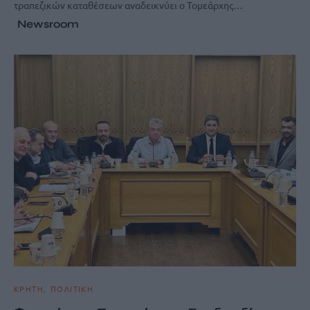
τραπεζικών καταθέσεων αναδεικνύει ο Τομεάρχης…
Newsroom
ΚΡΗΤΗ
ΠΟΛΙΤΙΚΗ