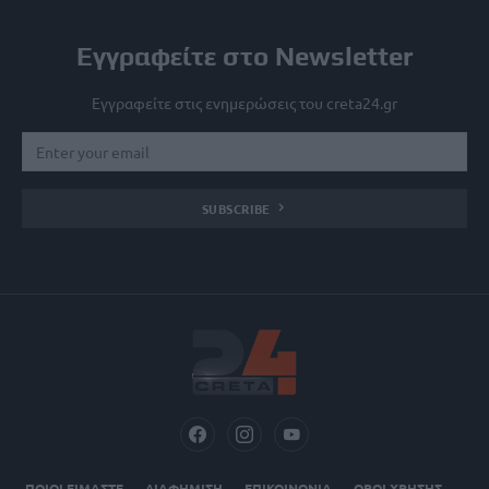
Εγγραφείτε στο Newsletter
Εγγραφείτε στις ενημερώσεις του creta24.gr
SUBSCRIBE
ΠΟΙΟΙ ΕΙΜΑΣΤΕ
ΔΙΑΦΗΜΙΣΗ
ΕΠΙΚΟΙΝΩΝΙΑ
ΟΡΟΙ ΧΡΗΣΗΣ