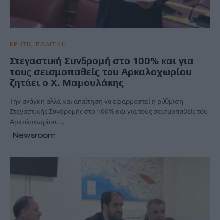
ΚΡΗΤΗ
ΠΟΛΙΤΙΚΗ
Στεγαστική Συνδρομή στο 100% και για
τους σεισμοπαθείς του Αρκαλοχωρίου
ζητάει ο Χ. Μαμουλάκης
Την ανάγκη αλλά και απαίτηση να εφαρμοστεί η ρύθμιση
Στεγαστικής Συνδρομής στο 100% και για τους σεισμοπαθείς του
Αρκαλοχωρίου,…
Newsroom