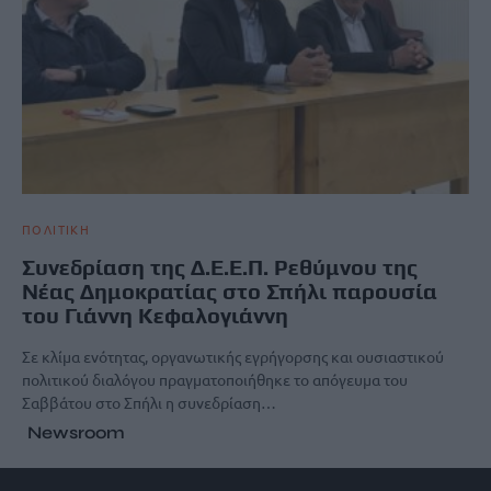
ΠΟΛΙΤΙΚΗ
Συνεδρίαση της Δ.Ε.Ε.Π. Ρεθύμνου της
Νέας Δημοκρατίας στο Σπήλι παρουσία
του Γιάννη Κεφαλογιάννη
Σε κλίμα ενότητας, οργανωτικής εγρήγορσης και ουσιαστικού
πολιτικού διαλόγου πραγματοποιήθηκε το απόγευμα του
Σαββάτου στο Σπήλι η συνεδρίαση…
Newsroom