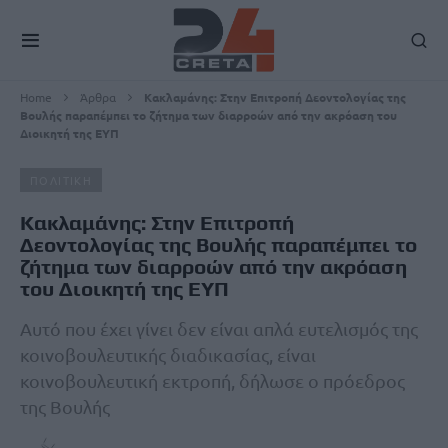
Home
Άρθρα
Κακλαμάνης: Στην Επιτροπή Δεοντολογίας της
Βουλής παραπέμπει το ζήτημα των διαρροών από την ακρόαση του
Διοικητή της ΕΥΠ
ΠΟΛΙΤΙΚΗ
Κακλαμάνης: Στην Επιτροπή
Δεοντολογίας της Βουλής παραπέμπει το
ζήτημα των διαρροών από την ακρόαση
του Διοικητή της ΕΥΠ
Αυτό που έχει γίνει δεν είναι απλά ευτελισμός της
κοινοβουλευτικής διαδικασίας, είναι
κοινοβουλευτική εκτροπή, δήλωσε ο πρόεδρος
της Βουλής