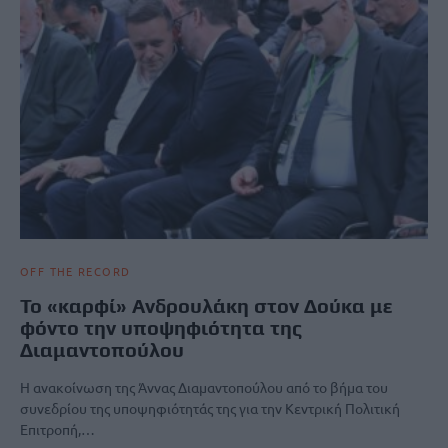
OFF THE RECORD
Το «καρφί» Ανδρουλάκη στον Δούκα με
φόντο την υποψηφιότητα της
Διαμαντοπούλου
Η ανακοίνωση της Άννας Διαμαντοπούλου από το βήμα του
συνεδρίου της υποψηφιότητάς της για την Κεντρική Πολιτική
Επιτροπή,…