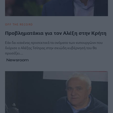
OFF THE RECORD
Προβληματάκια για τον Αλέξη στην Κρήτη
Εάν δει κανένας προσεκτικά τα ονόματα των «υπουργών» που
διόρισε ο Αλέξης Τσίπρας στην σκιώδη κυβέρνησή του θα
προσέξει…
Newsroom