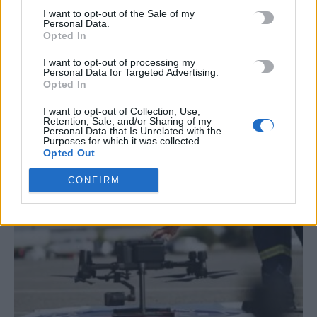
I want to opt-out of the Sale of my
Personal Data.
Opted In
I want to opt-out of processing my
Personal Data for Targeted Advertising.
ΣΧΕΤΙΚΆ ΆΡΘΡΑ
Opted In
I want to opt-out of Collection, Use,
Retention, Sale, and/or Sharing of my
Personal Data that Is Unrelated with the
Purposes for which it was collected.
Opted Out
CONFIRM