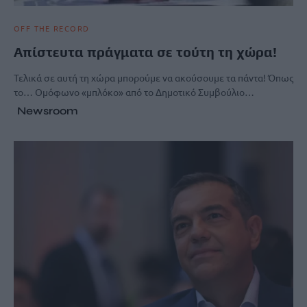
OFF THE RECORD
Απίστευτα πράγματα σε τούτη τη χώρα!
Τελικά σε αυτή τη χώρα μπορούμε να ακούσουμε τα πάντα! Όπως
το… Ομόφωνο «μπλόκο» από το Δημοτικό Συμβούλιο…
Newsroom