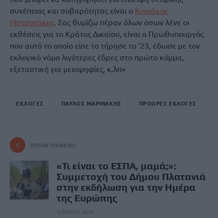
συνέπειας και σοβαρότητας είναι ο
Κυριάκος
Μητσοτάκης
. Σας θυμίζω πέραν όλων όσων λένε οι
εκθέσεις για το Κράτος Δικαίου, είναι ο Πρωθυπουργός
που αυτό το οποίο είπε το τήρησε το ’23, έδωσε με τον
εκλογικό νόμο λιγότερες έδρες στο πρώτο κόμμα,
εξεταστική για μειοψηφίες, κ.λπ»
ΕΚΛΟΓΕΣ
ΠΑΥΛΟΣ ΜΑΡΙΝΑΚΗΣ
ΠΡΟΩΡΕΣ ΕΚΛΟΓΕΣ
ΠΡΟΗΓΟΎΜΕΝΟ
«Τι είναι το ΕΣΠΑ, μαμά;»:
Συμμετοχή του Δήμου Πλατανιά
στην εκδήλωση για την Ημέρα
της Ευρώπης
13 Μαΐου, 2026