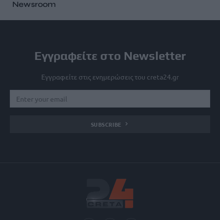
Newsroom
Εγγραφείτε στο Newsletter
Εγγραφείτε στις ενημερώσεις του creta24.gr
SUBSCRIBE