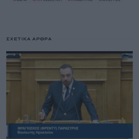
ΣΧΕΤΙΚΆ ΆΡΘΡΑ