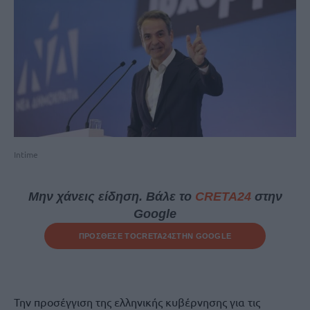
Intime
Μην χάνεις είδηση. Βάλε το
CRETA24
στην
Google
ΠΡΟΣΘΕΣΕ ΤΟ
CRETA24
ΣΤΗΝ GOOGLE
Την προσέγγιση της ελληνικής κυβέρνησης για τις