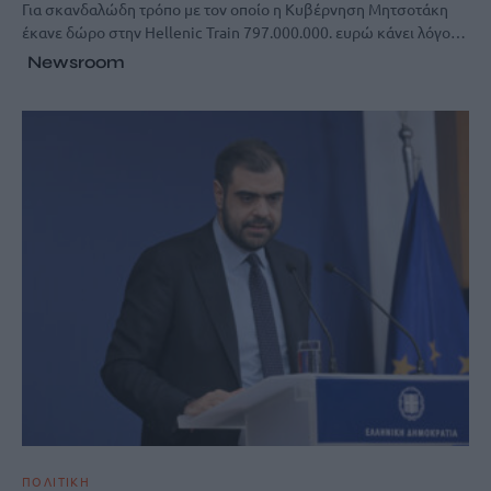
Για σκανδαλώδη τρόπο με τον οποίο η Κυβέρνηση Μητσοτάκη
έκανε δώρο στην Hellenic Train 797.000.000. ευρώ κάνει λόγο…
Newsroom
ΠΟΛΙΤΙΚΗ