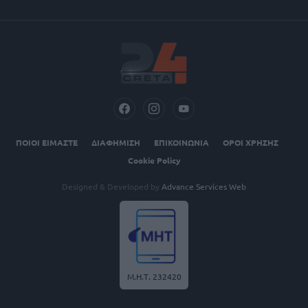
ΠΟΙΟΙ ΕΙΜΑΣΤΕ
ΔΙΑΦΗΜΙΣΗ
ΕΠΙΚΟΙΝΩΝΙΑ
ΟΡΟΙ ΧΡΗΣΗΣ
Cookie Policy
Designed & Developed by
Advance Services Web
Μ.Η.Τ. 232420