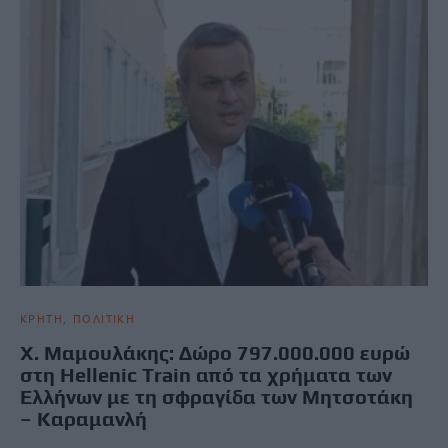
ΚΡΗΤΗ
ΠΟΛΙΤΙΚΗ
Χ. Μαμουλάκης: Δώρο 797.000.000 ευρώ
στη Hellenic Train από τα χρήματα των
Ελλήνων με τη σφραγίδα των Μητσοτάκη
– Καραμανλή