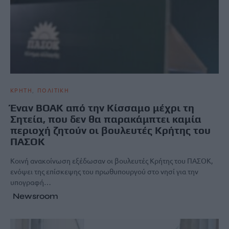
ΚΡΗΤΗ
ΠΟΛΙΤΙΚΗ
Έναν ΒΟΑΚ από την Κίσσαμο μέχρι τη
Σητεία, που δεν θα παρακάμπτει καμία
περιοχή ζητούν οι βουλευτές Κρήτης του
ΠΑΣΟΚ
Κοινή ανακοίνωση εξέδωσαν οι βουλευτές Κρήτης του ΠΑΣΟΚ,
ενόψει της επίσκεψης του πρωθυπουργού στο νησί για την
υπογραφή…
Newsroom