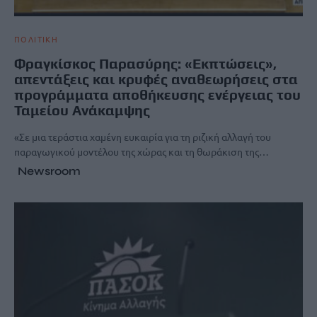
ΠΟΛΙΤΙΚΗ
Φραγκίσκος Παρασύρης: «Εκπτώσεις»,
απεντάξεις και κρυφές αναθεωρήσεις στα
προγράμματα αποθήκευσης ενέργειας του
Ταμείου Ανάκαμψης
«Σε μια τεράστια χαμένη ευκαιρία για τη ριζική αλλαγή του
παραγωγικού μοντέλου της χώρας και τη θωράκιση της…
Newsroom