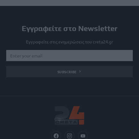
Εγγραφείτε στο Newsletter
Εγγραφείτε στις ενημερώσεις του creta24.gr
SUBSCRIBE