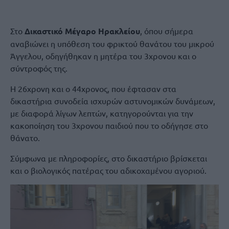
Στο
Δικαστικό Μέγαρο Ηρακλείου
, όπου σήμερα
αναβιώνει η υπόθεση του φρικτού θανάτου του μικρού
Άγγελου, οδηγήθηκαν η μητέρα του 3χρονου και ο
σύντροφός της.
Η 26χρονη και ο 44χρονος, που έφτασαν στα
δικαστήρια συνοδεία ισχυρών αστυνομικών δυνάμεων,
με διαφορά λίγων λεπτών, κατηγορούνται για την
κακοποίηση του 3χρονου παιδιού που το οδήγησε στο
θάνατο.
Σύμφωνα με πληροφορίες, στο δικαστήριο βρίσκεται
και ο βιολογικός πατέρας του αδικοχαμένου αγοριού.