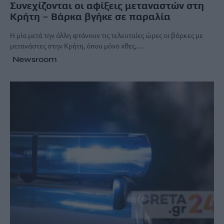
Συνεχίζονται οι αφίξεις μεταναστών στη
Κρήτη – Βάρκα βγήκε σε παραλία
Η μία μετά την άλλη φτάνουν τις τελευταίες ώρες οι βάρκες με
μετανάστες στην Κρήτη, όπου μόνο χθες,…
Newsroom