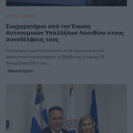
ΚΡΗΤΗ
ΛΑΣΙΘΙ
Συγχαρητήρια από την Ένωση
Αστυνομικών Υπαλλήλων Λασιθίου στους
συναδέλφους τους
Μια ακόμη σημαντική επιτυχία στον αγώνα κατά των
ναρκωτικών καταγράφηκε το βράδυ της Τετάρτης 18
Δεκεμβρίου 2025 στο…
Newsroom