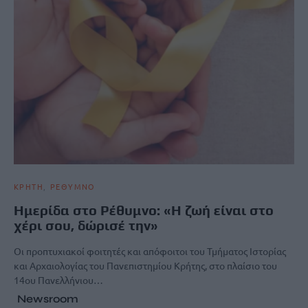
ΚΡΗΤΗ
ΡΕΘΥΜΝΟ
Ημερίδα στο Ρέθυμνο: «Η ζωή είναι στο
χέρι σου, δώρισέ την»
Οι προπτυχιακοί φοιτητές και απόφοιτοι του Τμήματος Ιστορίας
και Αρχαιολογίας του Πανεπιστημίου Κρήτης, στο πλαίσιο του
14ου Πανελλήνιου…
Newsroom