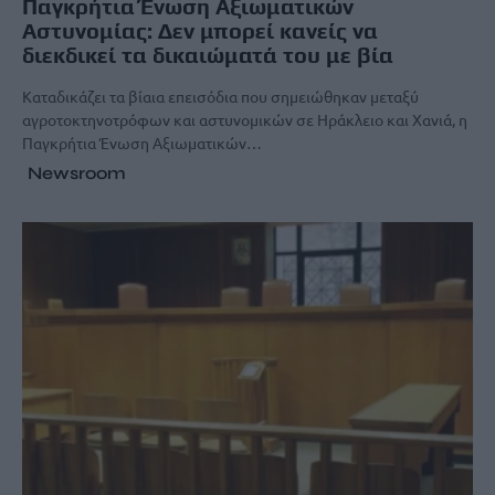
Παγκρήτια Ένωση Αξιωματικών
Αστυνομίας: Δεν μπορεί κανείς να
διεκδικεί τα δικαιώματά του με βία
Καταδικάζει τα βίαια επεισόδια που σημειώθηκαν μεταξύ
αγροτοκτηνοτρόφων και αστυνομικών σε Ηράκλειο και Χανιά, η
Παγκρήτια Ένωση Αξιωματικών…
Newsroom