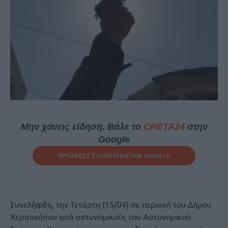
Μην χάνεις είδηση. Βάλε το
CRETA24
στην
Google
ΠΡΟΣΘΕΣΕ ΤΟ
CRETA24
ΣΤΗΝ GOOGLE
Συνελήφθη, την Τετάρτη (15/04) σε περιοχή του Δήμου
Χερσονήσου από αστυνομικούς του Αστυνομικού