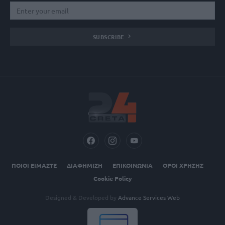
SUBSCRIBE
ΠΟΙΟΙ ΕΙΜΑΣΤΕ
ΔΙΑΦΗΜΙΣΗ
ΕΠΙΚΟΙΝΩΝΙΑ
ΟΡΟΙ ΧΡΗΣΗΣ
Cookie Policy
Designed & Developed by
Advance Services Web