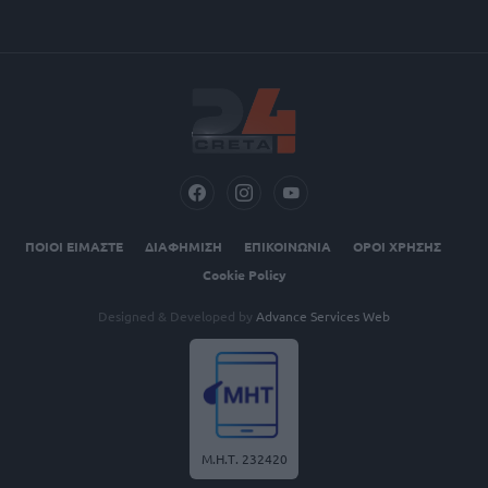
ΠΟΙΟΙ ΕΙΜΑΣΤΕ
ΔΙΑΦΗΜΙΣΗ
ΕΠΙΚΟΙΝΩΝΙΑ
ΟΡΟΙ ΧΡΗΣΗΣ
Cookie Policy
Designed & Developed by
Advance Services Web
Μ.Η.Τ. 232420