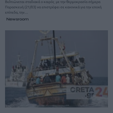
Βελτιώνεται σταδιακά ο καιρός με την θερμοκρασία σήμερα
Παρασκευή (21/03) να επιστρέφει σε κανονικά για την εποχή
επίπεδα, την…
Newsroom