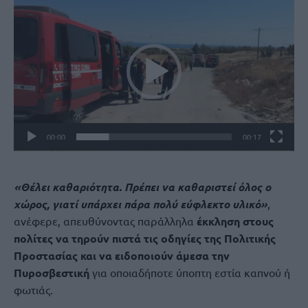
Πρόγραμμα
Αναπαραγωγής
Βίντεο
00:00
00:17
«Θέλει καθαριότητα. Πρέπει να καθαριστεί όλος ο
χώρος, γιατί υπάρχει πάρα πολύ εύφλεκτο υλικό»
,
ανέφερε, απευθύνοντας παράλληλα
έκκληση στους
πολίτες να τηρούν πιστά τις οδηγίες της Πολιτικής
Προστασίας και να ειδοποιούν άμεσα την
Πυροσβεστική
για οποιαδήποτε ύποπτη εστία καπνού ή
φωτιάς.