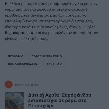
Η εικόνα με τους σωρούς απορριμμάτων και μπαζών
γύρω από τον καταυλισμό αποτελεί διαχρονικό
πρόβλημα για την περιοχή, με τις πυρκαγιές να
επαναλαμβάνονται σε τακτά χρονικά διαστήματα,
ιδιαίτερα κατά τους θερινούς μήνες, όταν οι υψηλές
θερμοκρασίες και οι άνεμοι αυξάνουν σημαντικά τον
κίνδυνο επέκτασής τους.
ΗΡΑΚΛΕΙΟ
ΚΑΤΑΥΛΙΣΜΟΣ ΡΟΜΑ
ΝΕΑ ΑΛΙΚΑΡΝΑΣΣΟΣ
ΣΚΟΥΠΙΔΙΑ
ΠΡΟΗΓΟΎΜΕΝΟ
Δυτική Αχαΐα: Σορός άνδρα
εντοπίστηκε σε ρέμα στο
Πετροχώρι