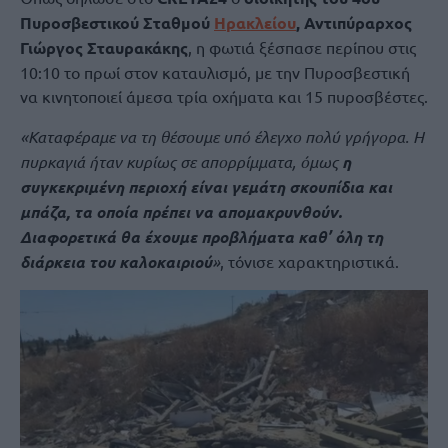
Πυροσβεστικού Σταθμού
Ηρακλείου
, Αντιπύραρχος
Γιώργος Σταυρακάκης
, η φωτιά ξέσπασε περίπου στις
10:10 το πρωί στον καταυλισμό, με την Πυροσβεστική
να κινητοποιεί άμεσα τρία οχήματα και 15 πυροσβέστες.
«Καταφέραμε να τη θέσουμε υπό έλεγχο πολύ γρήγορα. Η
πυρκαγιά ήταν κυρίως σε απορρίμματα, όμως
η
συγκεκριμένη περιοχή είναι γεμάτη σκουπίδια και
μπάζα, τα οποία πρέπει να απομακρυνθούν.
Διαφορετικά θα έχουμε προβλήματα καθ’ όλη τη
διάρκεια του καλοκαιριού
»
, τόνισε χαρακτηριστικά.