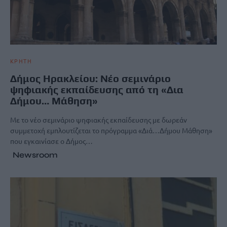
ΚΡΗΤΗ
Δήμος Ηρακλείου: Νέο σεμινάριο
ψηφιακής εκπαίδευσης από τη «Δια
Δήμου… Μάθηση»
Με το νέο σεμινάριο ψηφιακής εκπαίδευσης με δωρεάν
συμμετοχή εμπλουτίζεται το πρόγραμμα «Διά…Δήμου Μάθηση»
που εγκαινίασε ο Δήμος…
Newsroom