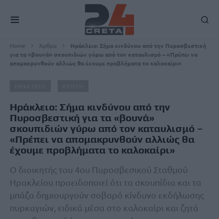
Home
Άρθρα
Ηράκλειο: Σήμα κινδύνου από την Πυροσβεστική
για τα «βουνά» σκουπιδιών γύρω από τον καταυλισμό – «Πρέπει να
απομακρυνθούν αλλιώς θα έχουμε προβλήματα το καλοκαίρι»
ΗΡΑΚΛΕΙΟ
ΚΡΗΤΗ
Ηράκλειο: Σήμα κινδύνου από την
Πυροσβεστική για τα «βουνά»
σκουπιδιών γύρω από τον καταυλισμό –
«Πρέπει να απομακρυνθούν αλλιώς θα
έχουμε προβλήματα το καλοκαίρι»
Ο διοικητής του 4ου Πυροσβεσικού Σταθμού
Ηρακλείου προειδοποιεί ότι τα σκουπίδια και τα
μπάζα δημιουργούν σοβαρό κίνδυνο εκδήλωσης
πυρκαγιών, ειδικά μέσα στο καλοκαίρι και ζητά