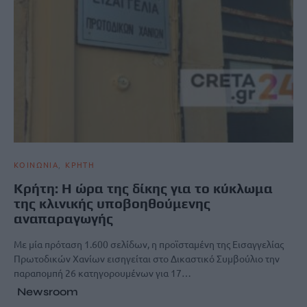
ΚΟΙΝΩΝΙΑ
ΚΡΗΤΗ
Κρήτη: Η ώρα της δίκης για το κύκλωμα
της κλινικής υποβοηθούμενης
αναπαραγωγής
Με μία πρόταση 1.600 σελίδων, η προϊσταμένη της Εισαγγελίας
Πρωτοδικών Χανίων εισηγείται στο Δικαστικό Συμβούλιο την
παραπομπή 26 κατηγορουμένων για 17…
Newsroom