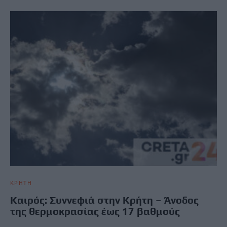
ΚΡΗΤΗ
Καιρός: Συννεφιά στην Κρήτη – Άνοδος
της θερμοκρασίας έως 17 βαθμούς