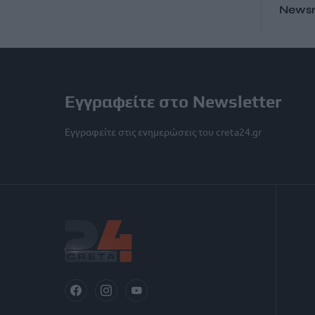
News
Εγγραφείτε στο Newsletter
Εγγραφείτε στις ενημερώσεις του creta24.gr