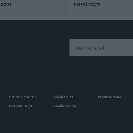
room
Newsroom
ΠΟΙΟΙ ΕΙΜΑΣΤΕ
ΔΙΑΦΗΜΙΣΗ
ΕΠΙΚΟΙΝΩΝΙΑ
ΟΡΟΙ ΧΡΗΣΗΣ
Cookie Policy