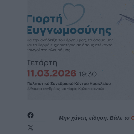
Μην χάνεις είδηση. Βάλε το