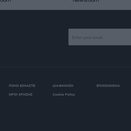
room
Newsroom
ΠΟΙΟΙ ΕΙΜΑΣΤΕ
ΔΙΑΦΗΜΙΣΗ
ΕΠΙΚΟΙΝΩΝΙΑ
ΟΡΟΙ ΧΡΗΣΗΣ
Cookie Policy