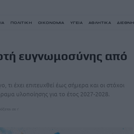
ΙΑ
ΠΟΛΙΤΙΚΗ
ΟΙΚΟΝΟΜΙΑ
ΥΓΕΙΑ
ΑΘΛΗΤΙΚΑ
ΔΙΕΘΝ
πό τους «ΑΤΑΧΤΟΥΣ»
ορτή ευγνωμοσύνης από
, τι έχει επιτευχθεί έως σήμερα και οι στόχοι
όραμα υλοποίησης για το έτος 2027-2028.
άζεται σε 1'