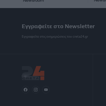
News
Newsroom
Εγγραφείτε στο Newsletter
Εγγραφείτε στις ενημερώσεις του creta24.gr