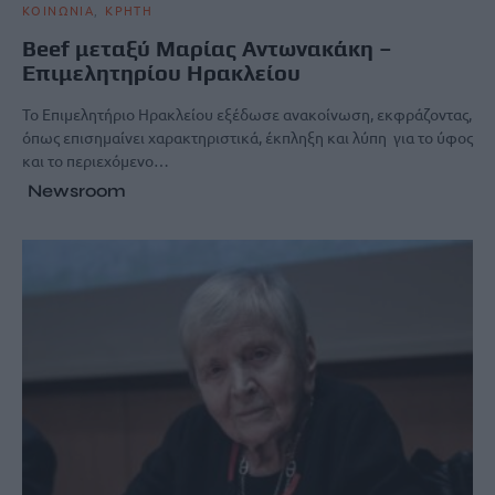
ΚΟΙΝΩΝΙΑ
ΚΡΗΤΗ
Beef μεταξύ Μαρίας Αντωνακάκη –
Επιμελητηρίου Ηρακλείου
Το Επιμελητήριο Ηρακλείου εξέδωσε ανακοίνωση, εκφράζοντας,
όπως επισημαίνει χαρακτηριστικά, έκπληξη και λύπη για το ύφος
και το περιεχόμενο…
Newsroom