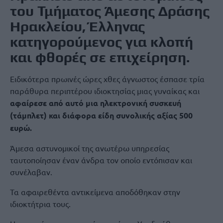
του Τμήματος Άμεσης Δράσης
Ηρακλείου, Έλληνας
κατηγορούμενος για κλοπή
και φθορές σε επιχείρηση.
Ειδικότερα πρωινές ώρες χθες άγνωστος έσπασε τρία
παράθυρα περιπτέρου ιδιοκτησίας μιας γυναίκας και
αφαίρεσε από αυτό μια ηλεκτρονική συσκευή
(τάμπλετ) και διάφορα είδη συνολικής αξίας 500
ευρώ.
Άμεσα αστυνομικοί της ανωτέρω υπηρεσίας
ταυτοποίησαν έναν άνδρα τον οποίο εντόπισαν και
συνέλαβαν.
Τα αφαιρεθέντα αντικείμενα αποδόθηκαν στην
ιδιοκτήτρια τους.