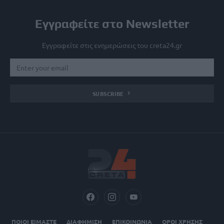
Εγγραφείτε στο Newsletter
Εγγραφείτε στις ενημερώσεις του creta24.gr
SUBSCRIBE
ΠΟΙΟΙ ΕΙΜΑΣΤΕ
ΔΙΑΦΗΜΙΣΗ
ΕΠΙΚΟΙΝΩΝΙΑ
ΟΡΟΙ ΧΡΗΣΗΣ