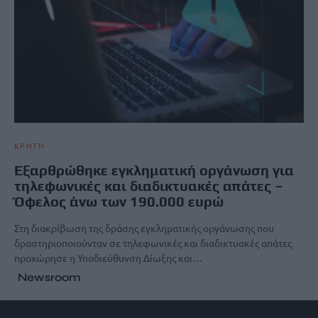
ΚΡΗΤΗ
Εξαρθρώθηκε εγκληματική οργάνωση για
τηλεφωνικές και διαδικτυακές απάτες –
Όφελος άνω των 190.000 ευρώ
Στη διακρίβωση της δράσης εγκληματικής οργάνωσης που
δραστηριοποιούνταν σε τηλεφωνικές και διαδικτυακές απάτες
προχώρησε η Υποδιεύθυνση Δίωξης και…
Newsroom