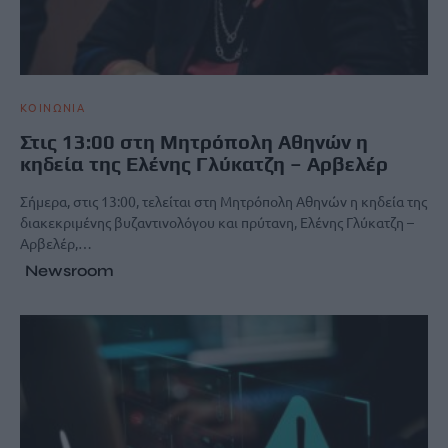
ΚΟΙΝΩΝΙΑ
Στις 13:00 στη Μητρόπολη Αθηνών η
κηδεία της Ελένης Γλύκατζη – Αρβελέρ
Σήμερα, στις 13:00, τελείται στη Μητρόπολη Αθηνών η κηδεία της
διακεκριμένης βυζαντινολόγου και πρύτανη, Ελένης Γλύκατζη –
Αρβελέρ,…
Newsroom