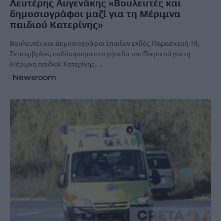
Λευτέρης Αυγενάκης «Βουλευτές και
δημοσιογράφοι μαζί για τη Μέριμνα
παιδιού Κατερίνης»
Βουλευτές και Δημοσιογράφοι έπαιξαν εχθές, Παρασκευή 19,
Σεπτεμβρίου, ποδόσφαιρο στο γήπεδο του Πιερικού για τη
Μέριμνα παιδιού Κατερίνης,…
Newsroom