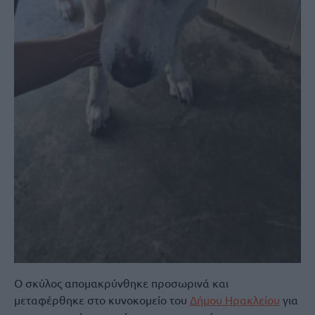
Ο σκύλος απομακρύνθηκε προσωρινά και
μεταφέρθηκε στο κυνοκομείο του
Δήμου Ηρακλείου
για