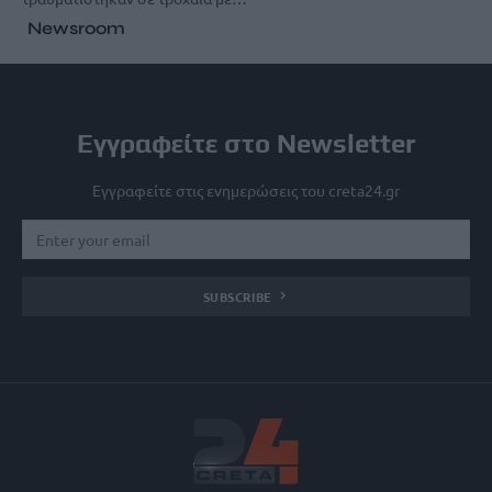
Newsroom
Εγγραφείτε στο Newsletter
Εγγραφείτε στις ενημερώσεις του creta24.gr
SUBSCRIBE