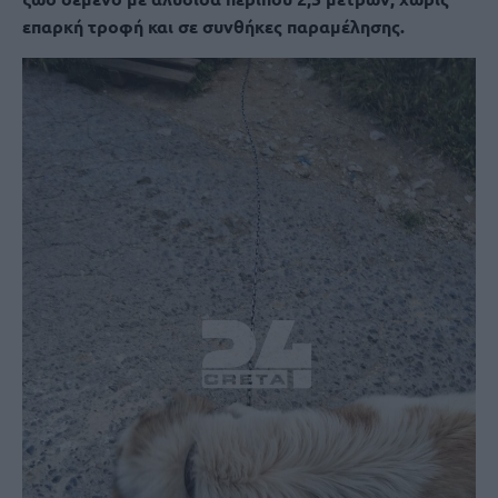
επαρκή τροφή και σε συνθήκες παραμέλησης.