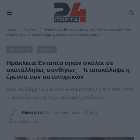
Home
Άρθρα
Ηράκλειο: Εντοπίστηκαν σκύλοι σε ακατάλληλες
συνθήκες – Τι αποκάλυψε η έρευνα των αστυνομικών
ΗΡΑΚΛΕΙΟ
ΚΡΗΤΗ
Ηράκλειο: Εντοπίστηκαν σκύλοι σε
ακατάλληλες συνθήκες – Τι αποκάλυψε η
έρευνα των αστυνομικών
Δύο συλλήψεις για δύο διαφορετικές περιπτώσεις
κακοποίηση και παραμέλησης σκύλων
Newsroom
28 Μαΐου, 2026
18:36
Διαβάζεται σε 1'