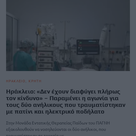
ΗΡΑΚΛΕΙΟ
ΚΡΗΤΗ
Ηράκλειο: «Δεν έχουν διαφύγει πλήρως
τον κίνδυνο» – Παραμένει η αγωνία για
τους δύο ανήλικους που τραυματίστηκαν
με πατίνι και ηλεκτρικό ποδήλατο
Στην Μονάδα Εντατικής Θεραπείας Παίδων του ΠΑΓΝΗ
εξακολουθούν να νοσηλεύονται οι δύο ανήλικοι, που
τραυματίστηκαν σε τροχαία με…