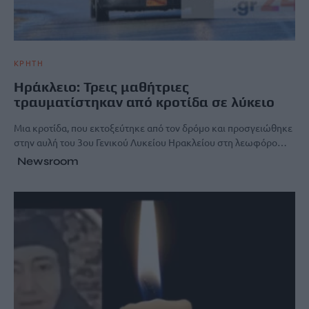
ΚΡΗΤΗ
Ηράκλειο: Τρεις μαθήτριες
τραυματίστηκαν από κροτίδα σε λύκειο
Μια κροτίδα, που εκτοξεύτηκε από τον δρόμο και προσγειώθηκε
στην αυλή του 3ου Γενικού Λυκείου Ηρακλείου στη λεωφόρο…
Newsroom