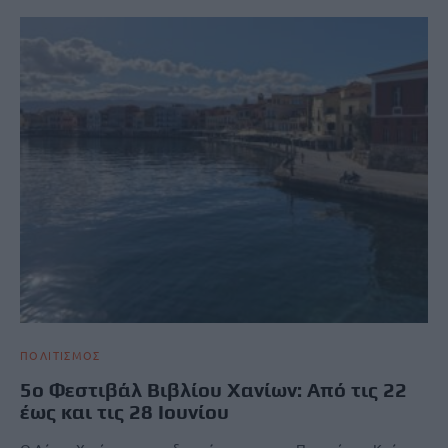
ΠΟΛΙΤΙΣΜΟΣ
5ο Φεστιβάλ Βιβλίου Χανίων: Από τις 22
έως και τις 28 Ιουνίου