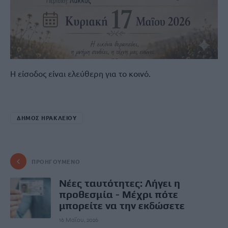
Η είσοδος είναι ελεύθερη για το κοινό.
ΔΗΜΟΣ ΗΡΑΚΛΕΙΟΥ
ΠΡΟΗΓΟΎΜΕΝΟ
Νέες ταυτότητες: Λήγει η
προθεσμία - Μέχρι πότε
μπορείτε να την εκδώσετε
16 Μαΐου, 2026