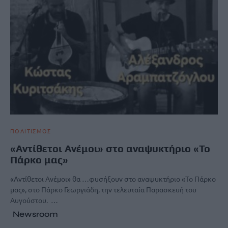
ΠΟΛΙΤΙΣΜΟΣ
«Αντίθετοι Ανέμοι» στο αναψυκτήριο «Το
Πάρκο μας»
«Αντίθετοι Ανέμοι» θα …φυσήξουν στο αναψυκτήριο «Το Πάρκο
μας», στο Πάρκο Γεωργιάδη, την τελευταία Παρασκευή του
Αυγούστου. …
Newsroom