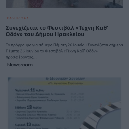
ΠΟΛΙΤΙΣΜΟΣ
Συνεχίζεται το Φεστιβάλ «Τέχνη Καθ’
Οδόν» του Δήμου Ηρακλείου
Το πρόγραμμα για σήμερα Πέμπτη 26 Ιουνίου Συνεχίζεται σήμερα
Πέμπτη 26 Ιουνίου το Φεστιβάλ «Τέχνη Καθ’ Οδόν»
προσφέροντας…
Newsroom