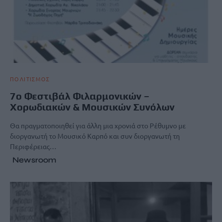
ΠΟΛΙΤΙΣΜΟΣ
7ο Φεστιβάλ Φιλαρμονικών –
Χορωδιακών & Μουσικών Συνόλων
Θα πραγματοποιηθεί για άλλη μια χρονιά στο Ρέθυμνο με
διοργανωτή το Μουσικό Καρπό και συν διοργανωτή τη
Περιφέρειας…
Newsroom