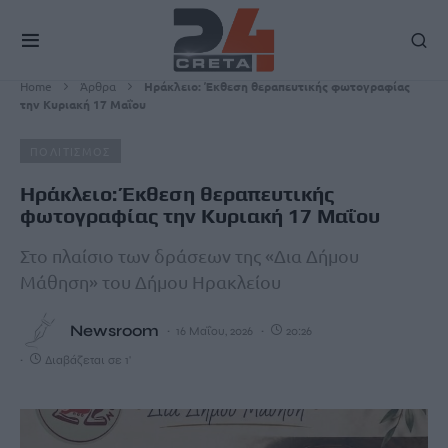
Home
Άρθρα
Ηράκλειο: Έκθεση θεραπευτικής φωτογραφίας
την Κυριακή 17 Μαΐου
ΠΟΛΙΤΙΣΜΟΣ
Ηράκλειο: Έκθεση θεραπευτικής
φωτογραφίας την Κυριακή 17 Μαΐου
Στο πλαίσιο των δράσεων της «Δια Δήμου
Μάθηση» του Δήμου Ηρακλείου
Newsroom
16 Μαΐου, 2026
20:26
Διαβάζεται σε 1'