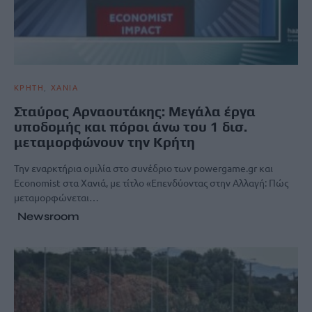
ΚΡΗΤΗ
ΧΑΝΙΑ
Σταύρος Αρναουτάκης: Μεγάλα έργα
υποδομής και πόροι άνω του 1 δισ.
μεταμορφώνουν την Κρήτη
Την εναρκτήρια ομιλία στο συνέδριο των powergame.gr και
Economist στα Χανιά, με τίτλο «Επενδύοντας στην Αλλαγή: Πώς
μεταμορφώνεται…
Newsroom