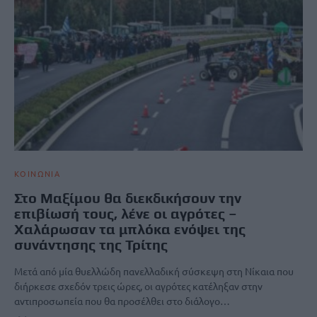
ΚΟΙΝΩΝΙΑ
Στο Μαξίμου θα διεκδικήσουν την
επιβίωσή τους, λένε οι αγρότες –
Χαλάρωσαν τα μπλόκα ενόψει της
συνάντησης της Τρίτης
Μετά από μία θυελλώδη πανελλαδική σύσκεψη στη Νίκαια που
διήρκεσε σχεδόν τρεις ώρες, οι αγρότες κατέληξαν στην
αντιπροσωπεία που θα προσέλθει στο διάλογο…