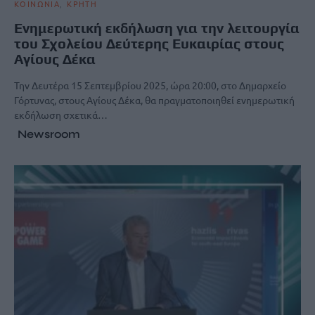
ΚΟΙΝΩΝΙΑ
ΚΡΗΤΗ
Ενημερωτική εκδήλωση για την λειτουργία
του Σχολείου Δεύτερης Ευκαιρίας στους
Αγίους Δέκα
Την Δευτέρα 15 Σεπτεμβρίου 2025, ώρα 20:00, στο Δημαρχείο
Γόρτυνας, στους Αγίους Δέκα, θα πραγματοποιηθεί ενημερωτική
εκδήλωση σχετικά…
Newsroom