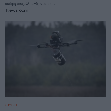
σκάφη τους ελλιμενίζονται σε…
Newsroom
ΔΙΕΘΝΗ