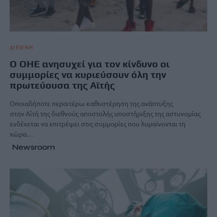
ΔΙΕΘΝΗ
Ο ΟΗΕ ανησυχεί για τον κίνδυνο οι
συμμορίες να κυριεύσουν όλη την
πρωτεύουσα της Αϊτής
Οποιαδήποτε περαιτέρω καθυστέρηση της ανάπτυξης
στην Αϊτή της διεθνούς αποστολής υποστήριξης της αστυνομίας
ενδέχεται να επιτρέψει στις συμμορίες που λυμαίνονται τη
χώρα…
Newsroom