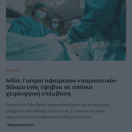
ΔΙΕΘΝΗ
Ινδία: Γιατροί αφαίρεσαν «παρασιτικό»
δίδυμο ενός έφηβου σε σπάνια
χειρουργική επέμβαση
Γιατροί στο Νέο Δελχί πραγματοποίησαν μια χειρουργική
επέμβαση που άλλαξε τη ζωή ενός 17χρονου αγοριού,
αφαιρώντας τον «παρασιτικό» δίδυμό του που…
Newsroom