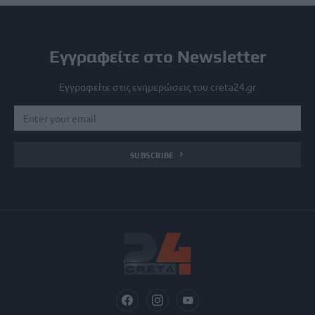
Εγγραφείτε στο Newsletter
Εγγραφείτε στις ενημερώσεις του creta24.gr
SUBSCRIBE