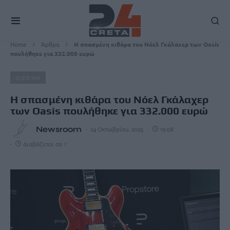
Home
Άρθρα
Η σπασμένη κιθάρα του Νόελ Γκάλαχερ των Oasis
πουλήθηκε για 332.000 ευρώ
ΔΙΕΘΝΗ
Η σπασμένη κιθάρα του Νόελ Γκάλαχερ
των Oasis πουλήθηκε για 332.000 ευρώ
Newsroom
24 Οκτωβρίου, 2025
19:08
Διαβάζεται σε 1'