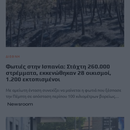
ΔΙΕΘΝΗ
Φωτιές στην Ισπανία: Στάχτη 260.000
στρέμματα, εκκενώθηκαν 28 οικισμοί,
1.200 εκτοπισμένοι
Με αμείωτη ένταση συνεχίζει να μαίνεται η φωτιά που ξέσπασε
την Πέμπτη σε απόσταση περίπου 100 χιλιομέτρων βορείως…
Newsroom