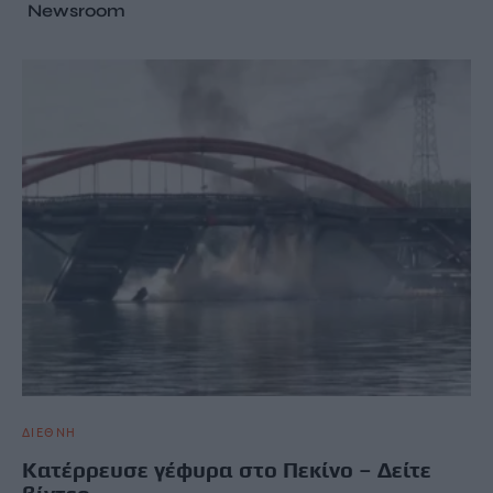
Newsroom
ΔΙΕΘΝΗ
Κατέρρευσε γέφυρα στο Πεκίνο – Δείτε