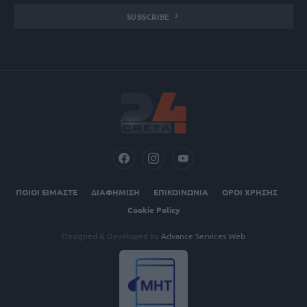
SUBSCRIBE
ΠΟΙΟΙ ΕΙΜΑΣΤΕ
ΔΙΑΦΗΜΙΣΗ
ΕΠΙΚΟΙΝΩΝΙΑ
ΟΡΟΙ ΧΡΗΣΗΣ
Cookie Policy
Designed & Developed by
Advance Services Web