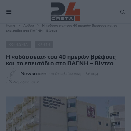
Home
Άρθρα
Η «οδύσσεια» του 40 ημερών βρέφους και το
επεισόδιο στο ΠΑΓΝΗ – Βίντεο
ΚΟΙΝΩΝΙΑ
ΚΡΗΤΗ
Η «οδύσσεια» του 40 ημερών βρέφους
και το επεισόδιο στο ΠΑΓΝΗ – Βίντεο
Newsroom
21 Οκτωβρίου, 2025
10:34
Διαβάζεται σε 2'