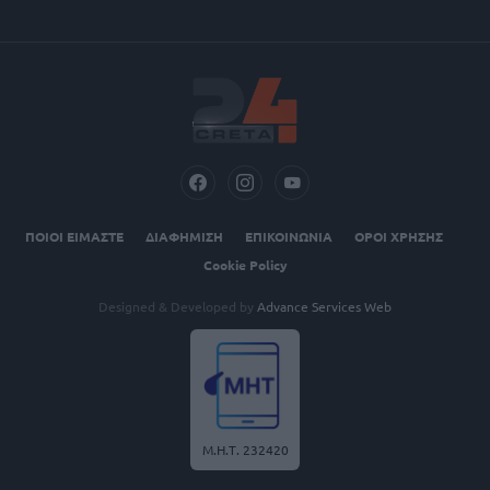
ΠΟΙΟΙ ΕΙΜΑΣΤΕ
ΔΙΑΦΗΜΙΣΗ
ΕΠΙΚΟΙΝΩΝΙΑ
ΟΡΟΙ ΧΡΗΣΗΣ
Cookie Policy
Designed & Developed by
Advance Services Web
Μ.Η.Τ. 232420