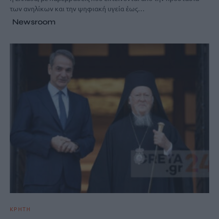
των ανηλίκων και την ψηφιακή υγεία έως…
Newsroom
ΚΡΗΤΗ