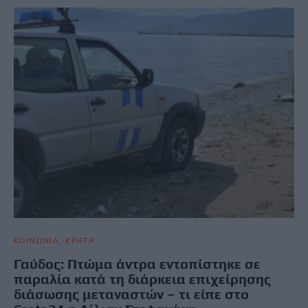
ΚΟΙΝΩΝΙΑ
ΚΡΗΤΗ
Γαύδος: Πτώμα άντρα εντοπίστηκε σε
παραλία κατά τη διάρκεια επιχείρησης
διάσωσης μεταναστών – τι είπε στο