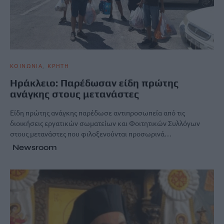
ΚΟΙΝΩΝΙΑ
ΚΡΗΤΗ
Ηράκλειο: Παρέδωσαν είδη πρώτης
ανάγκης στους μετανάστες
Είδη πρώτης ανάγκης παρέδωσε αντιπροσωπεία από τις
διοικήσεις εργατικών σωματείων και Φοιτητικών Συλλόγων
στους μετανάστες που φιλοξενούνται προσωρινά…
Newsroom