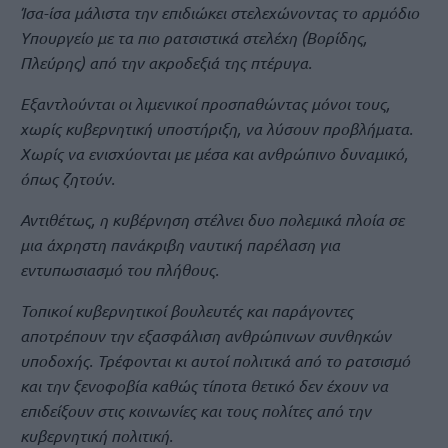
Ίσα-ίσα μάλιστα την επιδιώκει στελεχώνοντας το αρμόδιο
Υπουργείο με τα πιο ρατσιστικά στελέχη (Βορίδης,
Πλεύρης) από την ακροδεξιά της πτέρυγα.
Εξαντλούνται οι λιμενικοί προσπαθώντας μόνοι τους,
χωρίς κυβερνητική υποστήριξη, να λύσουν προβλήματα.
Χωρίς να ενισχύονται με μέσα και ανθρώπινο δυναμικό,
όπως ζητούν.
Αντιθέτως, η κυβέρνηση στέλνει δυο πολεμικά πλοία σε
μια άχρηστη πανάκριβη ναυτική παρέλαση για
εντυπωσιασμό του πλήθους.
Τοπικοί κυβερνητικοί βουλευτές και παράγοντες
αποτρέπουν την εξασφάλιση ανθρώπινων συνθηκών
υποδοχής. Τρέφονται κι αυτοί πολιτικά από το ρατσισμό
και την ξενοφοβία καθώς τίποτα θετικό δεν έχουν να
επιδείξουν στις κοινωνίες και τους πολίτες από την
κυβερνητική πολιτική.