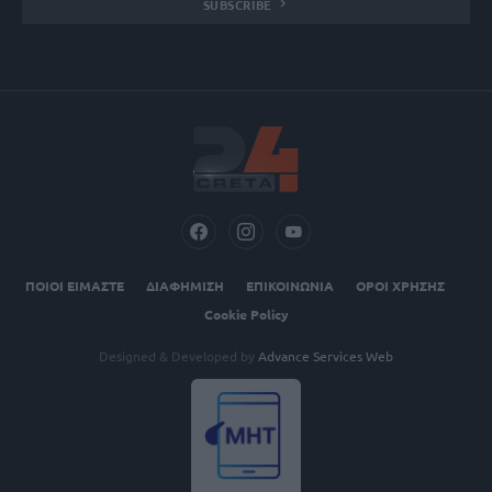
SUBSCRIBE
ΠΟΙΟΙ ΕΙΜΑΣΤΕ
ΔΙΑΦΗΜΙΣΗ
ΕΠΙΚΟΙΝΩΝΙΑ
ΟΡΟΙ ΧΡΗΣΗΣ
Cookie Policy
Designed & Developed by
Advance Services Web