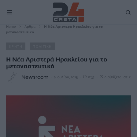
Home
Άρθρα
Η Νέα Αριστερά Ηρακλείου για το
μεταναστευτικό
ΚΡΗΤΗ
ΠΟΛΙΤΙΚΗ
Η Νέα Αριστερά Ηρακλείου για το
μεταναστευτικό
Newsroom
9 Ιουλίου, 2025
11:37
Διαβάζεται σε 1'