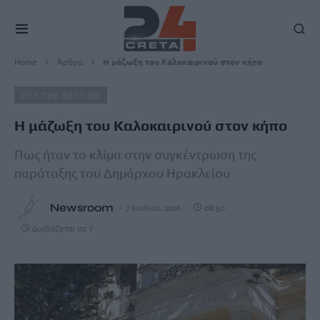
Home
Άρθρα
Η μάζωξη του Καλοκαιρινού στον κήπο
OFF THE RECORD
Η μάζωξη του Καλοκαιρινού στον κήπο
Πως ήταν το κλίμα στην συγκέντρωση της
παράταξης του Δημάρχου Ηρακλείου
Newsroom
7 Ιουλίου, 2026
08:50
Διαβάζεται σε 1'