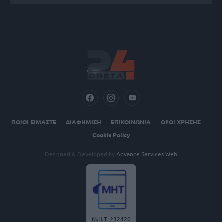
ΠΟΙΟΙ ΕΙΜΑΣΤΕ
ΔΙΑΦΗΜΙΣΗ
ΕΠΙΚΟΙΝΩΝΙΑ
ΟΡΟΙ ΧΡΗΣΗΣ
Cookie Policy
Designed & Developed by
Advance Services Web
Μ.Η.Τ. 232420