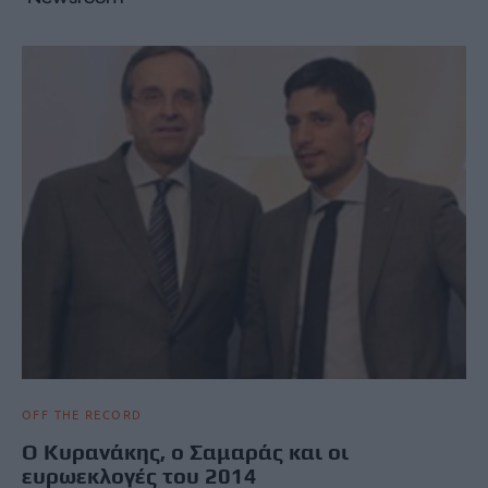
OFF THE RECORD
Ο Κυρανάκης, ο Σαμαράς και οι
ευρωεκλογές του 2014