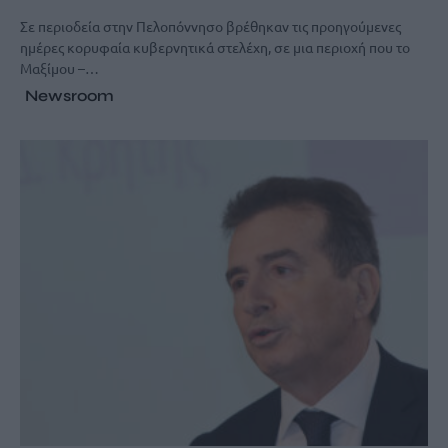
Σε περιοδεία στην Πελοπόννησο βρέθηκαν τις προηγούμενες
ημέρες κορυφαία κυβερνητικά στελέχη, σε μια περιοχή που το
Μαξίμου –…
Newsroom