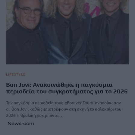
LIFESTYLE
Bon Jovi: Ανακοινώθηκε η παγκόσμια
περιοδεία του συγκροτήματος για το 2026
Την παγκόσμια περιοδεία τους «Forever Tour» ανακοίνωσαν
οι Bon Jovi, καθώς επιστρέφουν στη σκηνή το καλοκαίρι του
2026 Η θρυλική ροκ μπάντα,…
Newsroom