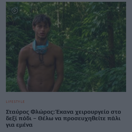
LIFESTYLE
Σταύρος Φλώρος: Έκανα χειρουργείο στο
δεξί πόδι – Θέλω να προσευχηθείτε πάλι
για εμένα