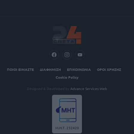
ΠΟΙΟΙ ΕΙΜΑΣΤΕ
ΔΙΑΦΗΜΙΣΗ
ΕΠΙΚΟΙΝΩΝΙΑ
ΟΡΟΙ ΧΡΗΣΗΣ
Cookie Policy
Designed & Developed by
Advance Services Web
Μ.Η.Τ. 232420