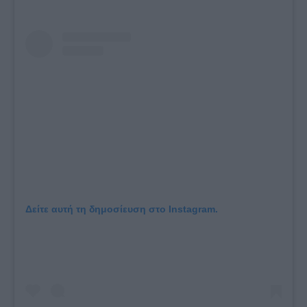
Δείτε αυτή τη δημοσίευση στο Instagram.