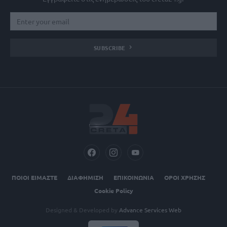
SUBSCRIBE
ΠΟΙΟΙ ΕΙΜΑΣΤΕ
ΔΙΑΦΗΜΙΣΗ
ΕΠΙΚΟΙΝΩΝΙΑ
ΟΡΟΙ ΧΡΗΣΗΣ
Cookie Policy
Designed & Developed by
Advance Services Web