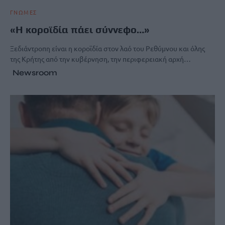
ΓΝΩΜΕΣ
«Η κοροϊδία πάει σύννεφο…»
Ξεδιάντροπη είναι η κοροϊδία στον λαό του Ρεθύμνου και όλης
της Κρήτης από την κυβέρνηση, την περιφερειακή αρχή…
Newsroom