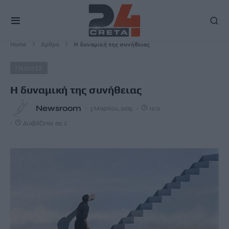
Home
Άρθρα
Η δυναμική της συνήθειας
ΓΝΩΜΕΣ
Η δυναμική της συνήθειας
Newsroom
3 Μαρτίου, 2025
12:12
Διαβάζεται σε 2'