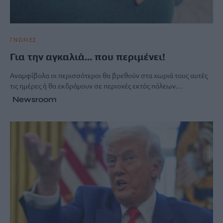
ΓΝΩΜΕΣ
Για την αγκαλιά… που περιμένει!
Αναμφίβολα οι περισσότεροι θα βρεθούν στα χωριά τους αυτές
τις ημέρες ή θα εκδράμουν σε περιοχές εκτός πόλεων…
Newsroom