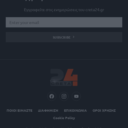
Εγγραφείτε στις ενημερώσεις του creta24.gr
SUBSCRIBE
ΠΟΙΟΙ ΕΙΜΑΣΤΕ
ΔΙΑΦΗΜΙΣΗ
ΕΠΙΚΟΙΝΩΝΙΑ
ΟΡΟΙ ΧΡΗΣΗΣ
Cookie Policy