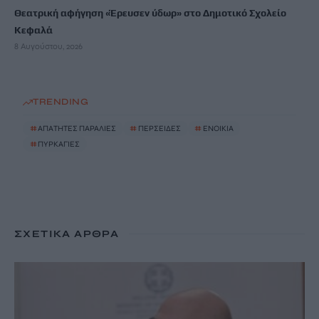
Θεατρική αφήγηση «Έρευσεν ύδωρ» στο Δημοτικό Σχολείο
Κεφαλά
8 Αυγούστου, 2026
TRENDING
#
ΑΠΑΤΗΤΕΣ ΠΑΡΑΛΙΕΣ
#
ΠΕΡΣΕΙΔΕΣ
#
ΕΝΟΙΚΙΑ
#
ΠΥΡΚΑΓΙΕΣ
ΣΧΕΤΙΚΆ ΆΡΘΡΑ