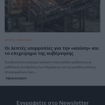
ΚΡΗΤΗ
ΠΟΛΙΤΙΚΗ
Οι λεπτές ισορροπίες για την «καύση» και
το επιχείρημα της κυβέρνησης
Ένα βασικό επιχείρημα απέναντι στις σχεδόν οριζόντιες και
καθολικές αντιδράσεις των δημάρχων, για τις μονάδες καύσης
απορριμμάτων, έχει…
Newsroom
Εγγραφείτε στο Newsletter