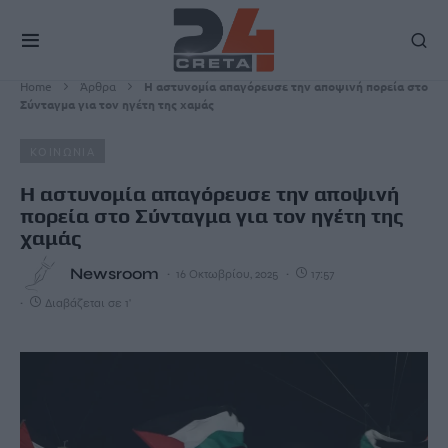
Home
Άρθρα
Η αστυνομία απαγόρευσε την αποψινή πορεία στο
Σύνταγμα για τον ηγέτη της χαμάς
ΚΟΙΝΩΝΙΑ
Η αστυνομία απαγόρευσε την αποψινή
πορεία στο Σύνταγμα για τον ηγέτη της
χαμάς
Newsroom
16 Οκτωβρίου, 2025
17:57
Διαβάζεται σε 1'