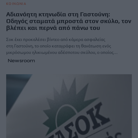
ΚΟΙΝΩΝΙΑ
Αδιανόητη κτηνωδία στη Γαστούνη:
Οδηγός σταματά μπροστά στον σκύλο, τον
βλέπει και περνά από πάνω του
Σοκ έχει προκαλέσει βίντεο από κάμερα ασφαλείας
στη Γαστούνη, το οποίο καταγράφει τη θανάτωση ενός
μικρόσωμου ηλικιωμένου αδέσποτου σκύλου, ο οποίος…
Newsroom