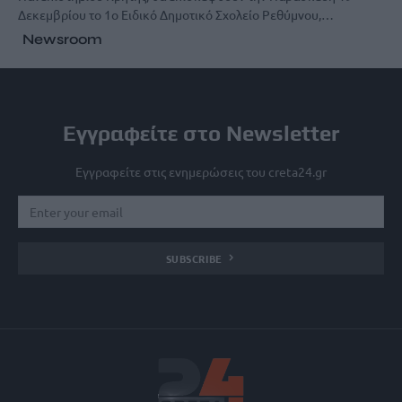
Δεκεμβρίου το 1ο Ειδικό Δημοτικό Σχολείο Ρεθύμνου,…
Newsroom
Εγγραφείτε στο Newsletter
Εγγραφείτε στις ενημερώσεις του creta24.gr
SUBSCRIBE