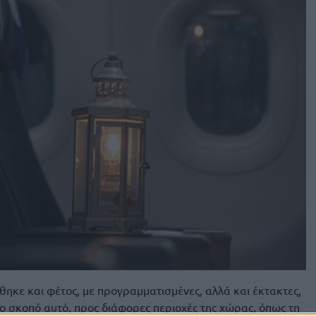
θηκε και φέτος, με προγραμματισμένες, αλλά και έκτακτες,
 το σκοπό αυτό, προς διάφορες περιοχές της χώρας, όπως τη