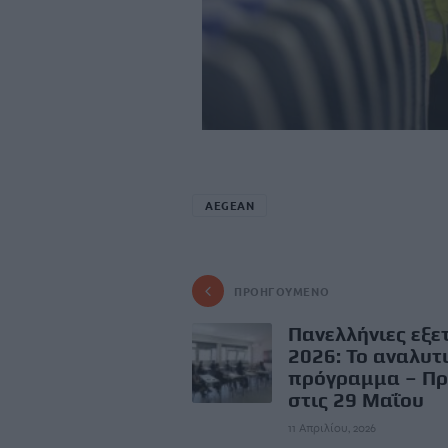
AEGEAN
ΠΡΟΗΓΟΎΜΕΝΟ
Πανελλήνιες εξε
2026: Το αναλυτ
πρόγραμμα – Πρ
στις 29 Μαΐου
11 Απριλίου, 2026