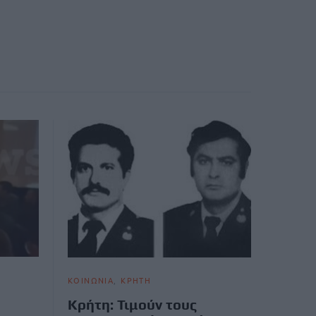
ΚΟΙΝΩΝΙΑ
ΚΡΗΤΗ
Κρήτη: Τιμούν τους