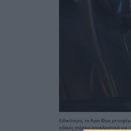
Ειδικότερα, το Άγιο Φως μεταφέρ
ειδικές πτήσεις αποκλειστικά για