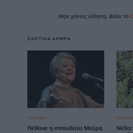
Μην χάνεις είδηση. Βάλε το
ΣΧΕΤΙΚΆ ΆΡΘΡΑ
ΚΟΙΝΩΝΙΑ
ΚΟΙΝΩΝ
Πέθανε η σπουδαία Μαίρη
Νέδα: