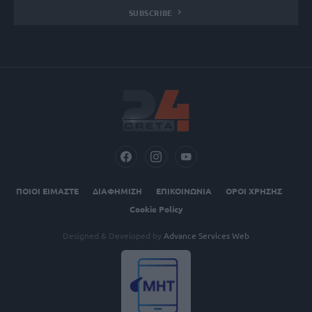
SUBSCRIBE
ΠΟΙΟΙ ΕΙΜΑΣΤΕ
ΔΙΑΦΗΜΙΣΗ
ΕΠΙΚΟΙΝΩΝΙΑ
ΟΡΟΙ ΧΡΗΣΗΣ
Cookie Policy
Designed & Developed by
Advance Services Web